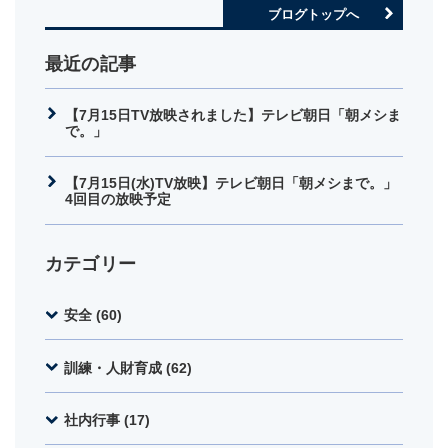
ブログトップへ
最近の記事
【7月15日TV放映されました】テレビ朝日「朝メシま
で。」
【7月15日(水)TV放映】テレビ朝日「朝メシまで。」
4回目の放映予定
カテゴリー
安全 (60)
訓練・人財育成 (62)
社内行事 (17)