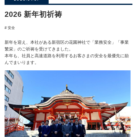
2026 新年初祈祷
# 安全
新年を迎え、本社がある新宿区の花園神社で「業務安全」「事業
繁栄」のご祈祷を受けてきました。
本年も、社員と高速道路を利用するお客さまの安全を最優先に励
んでまいります。