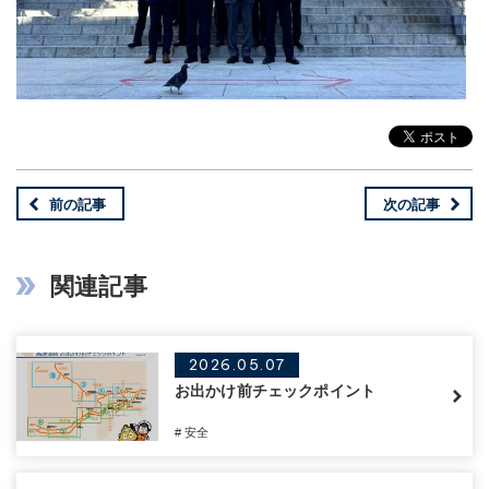
前の記事
次の記事
関連記事
2026.05.07
お出かけ前チェックポイント
# 安全