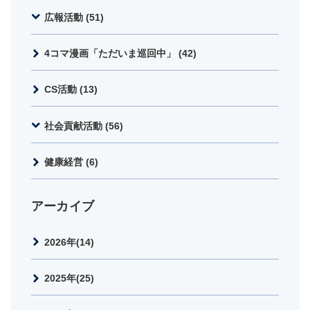
広報活動 (51)
4コマ漫画「ただいま巡回中」 (42)
CS活動 (13)
社会貢献活動 (56)
健康経営 (6)
アーカイブ
2026年(14)
2025年(25)