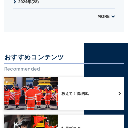
2024年(28)
MORE
おすすめコンテンツ
Recommended
教えて！管理隊。