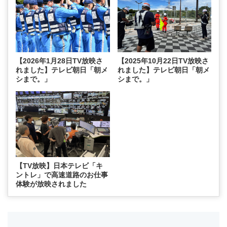
【2026年1月28日TV放映さ
【2025年10月22日TV放映さ
れました】テレビ朝日「朝メ
れました】テレビ朝日「朝メ
シまで。」
シまで。」
【TV放映】日本テレビ「キ
ントレ」で高速道路のお仕事
体験が放映されました