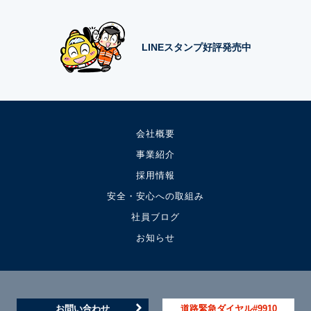
LINEスタンプ好評発売中
会社概要
事業紹介
採用情報
安全・安心への取組み
社員ブログ
お知らせ
お問い合わせ
道路緊急ダイヤル#9910