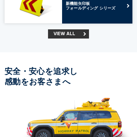
新機能矢印板
フォールディング シリーズ
VIEW ALL
安全・安心を追求し
感動をお客さまへ