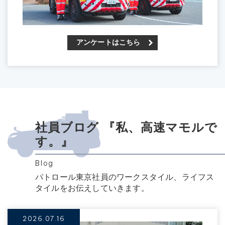
アンケートはこちら
社員ブログ 『私、高速マモルで
す。』
Blog
パトロール東京社員のワークスタイル、ライフス
タイルをお伝えしていきます。
2026.07.16