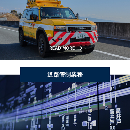
READ MORE
道路管制業務