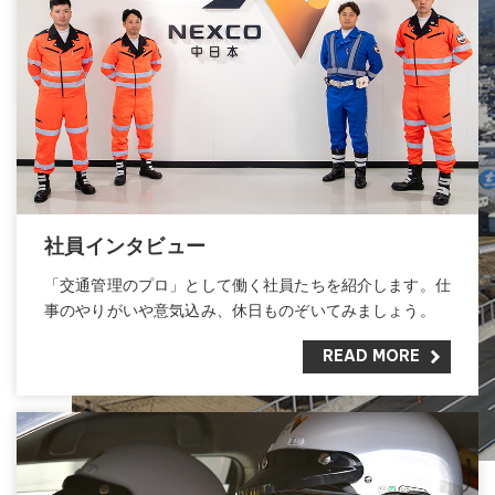
社員インタビュー
「交通管理のプロ」として働く社員たちを紹介します。仕
事のやりがいや意気込み、休日ものぞいてみましょう。
READ MORE