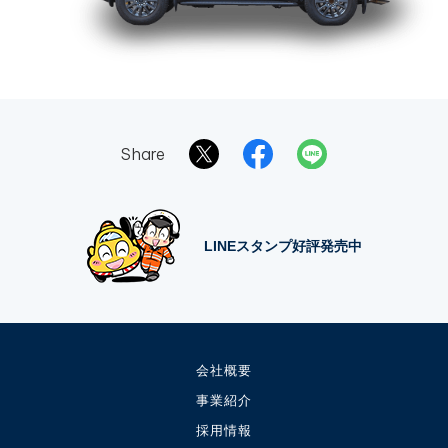
Share
LINEスタンプ好評発売中
会社概要
事業紹介
採用情報