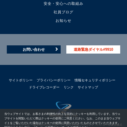
安全・安心への取組み
社員ブログ
お知らせ
お問い合わせ
道路緊急ダイヤル#9910
サイトポリシー
プライバシーポリシー
情報セキュリティポリシー
ドライブレコーダー
リンク
サイトマップ
当ウェブサイトでは、お客さまの利便性の向上を目的にクッキーを利用しています。当ウェ
ブサイトを閲覧いただく際はクッキーの使用にご同意ください。なお、このまま当ウェブサ
イトをご覧いただいた場合はクッキーの使用に同意いただいたものとさせていただきます。
このウェブサイトは、NEXCO中日本グループである中日本ハイウェイ・パトロール東京株式