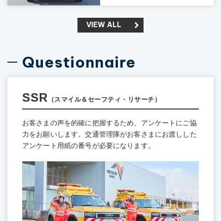
VIEW ALL
Questionnaire
SSR
（スマイル＆セーフティ・リサーチ）
お客さまの声を的確に把握するため、アンケートにご協
力をお願いします。交通管理隊がお客さまにお渡しした
アンケート用紙の番号が必要になります。