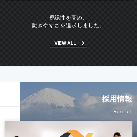
視認性を高め、
動きやすさを追求しました。
VIEW ALL
採用情報
Recruit