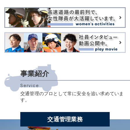
事業紹介
Service
交通管理のプロとして常に安全を追い求めていま
す。
交通管理業務