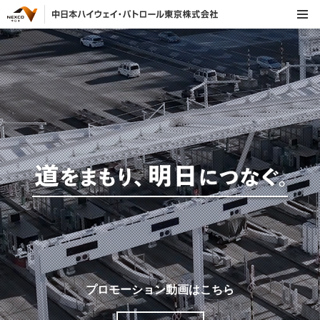
プロモーション動画はこちら