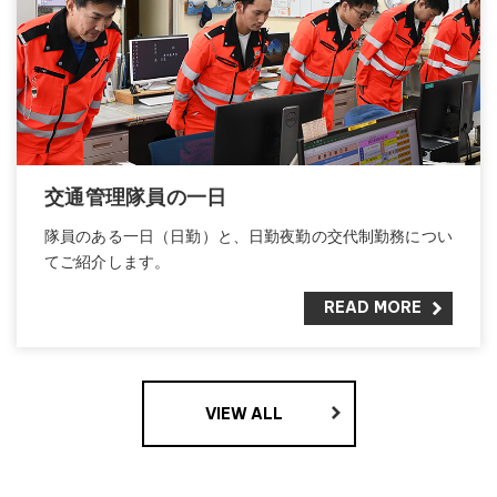
交通管理隊員の一日
隊員のある一日（日勤）と、日勤夜勤の交代制勤務につい
てご紹介します。
READ MORE
VIEW ALL