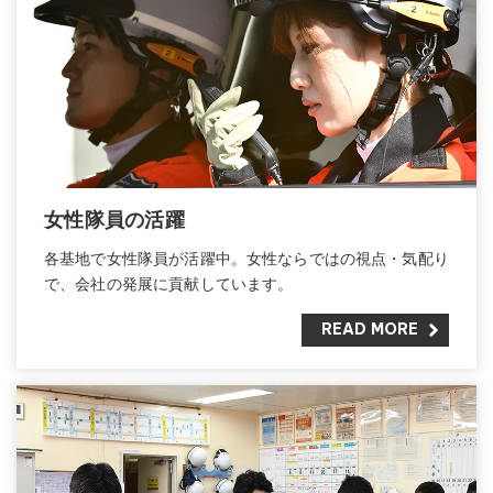
女性隊員の活躍
各基地で女性隊員が活躍中。女性ならではの視点・気配り
で、会社の発展に貢献しています。
READ MORE