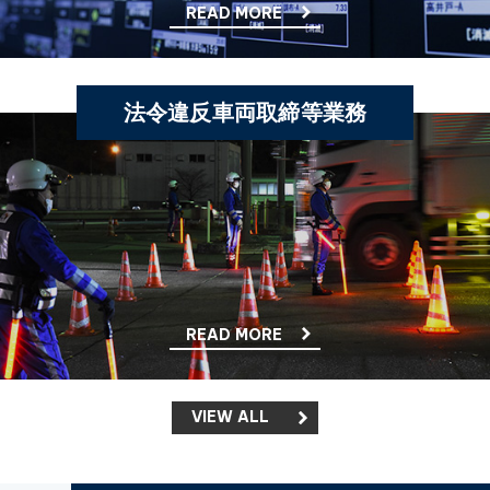
READ MORE
法令違反車両取締等業務
READ MORE
VIEW ALL