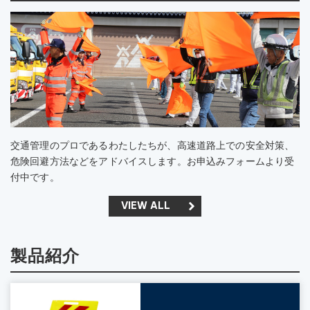
交通管理のプロであるわたしたちが、高速道路上での安全対策、
危険回避方法などをアドバイスします。お申込みフォームより受
付中です。
VIEW ALL
製品紹介