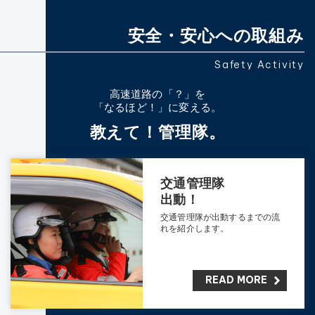
安全・安心への取組み
Safety Activity
高速道路の「？」を
「なるほど！」に変える。
教えて！管理隊。
交通管理隊
出動！
交通管理隊が出動するまでの流
れを紹介します。
READ MORE