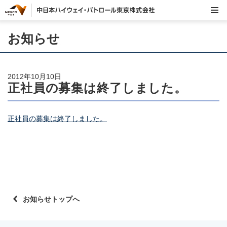
お知らせ
2012年10月10日
正社員の募集は終了しました。
正社員の募集は終了しました。
お知らせトップへ