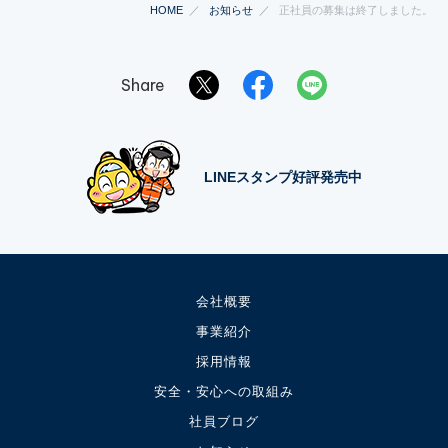
HOME
お知らせ
正社員の募集は終了しました。
Share
LINEスタンプ好評発売中
会社概要
事業紹介
採用情報
安全・安心への取組み
社員ブログ