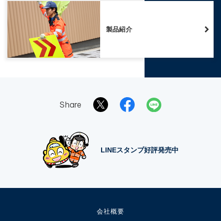
製品紹介
Share
LINEスタンプ好評発売中
会社概要