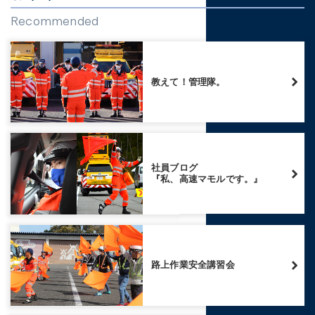
Recommended
教えて！管理隊。
社員ブログ
『私、高速マモルです。』
路上作業安全講習会