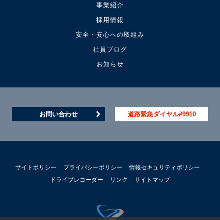
事業紹介
採用情報
安全・安心への取組み
社員ブログ
お知らせ
お問い合わせ
道路緊急ダイヤル#9910
サイトポリシー
プライバシーポリシー
情報セキュリティポリシー
ドライブレコーダー
リンク
サイトマップ