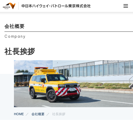
会社概要
Company
社長挨拶
HOME
会社概要
社長挨拶