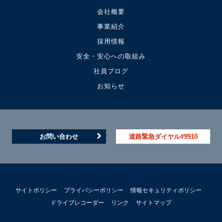
会社概要
事業紹介
採用情報
安全・安心への取組み
社員ブログ
お知らせ
お問い合わせ
道路緊急ダイヤル#9910
サイトポリシー
プライバシーポリシー
情報セキュリティポリシー
ドライブレコーダー
リンク
サイトマップ