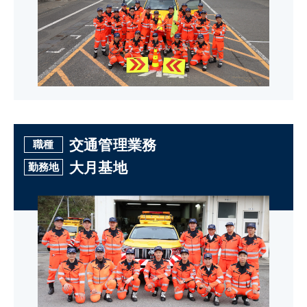
交通管理業務
職種
大月基地
勤務地