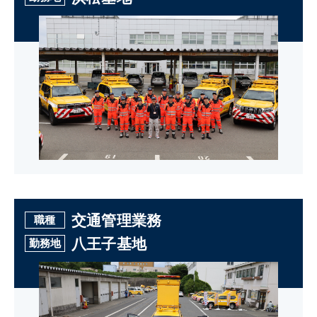
交通管理業務
職種
八王子基地
勤務地