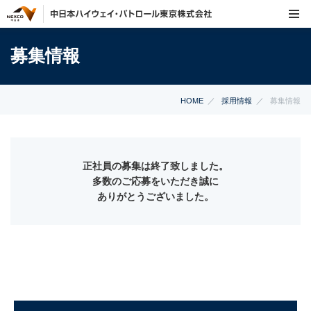
募集情報
HOME
採用情報
募集情報
正社員の募集は終了致しました。
多数のご応募をいただき誠に
ありがとうございました。