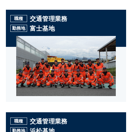
交通管理業務
職種
富士基地
勤務地
交通管理業務
職種
浜松基地
勤務地