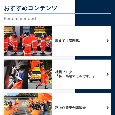
おすすめコンテンツ
Recommended
教えて！管理隊。
社員ブログ
『私、高速マモルです。』
路上作業安全講習会