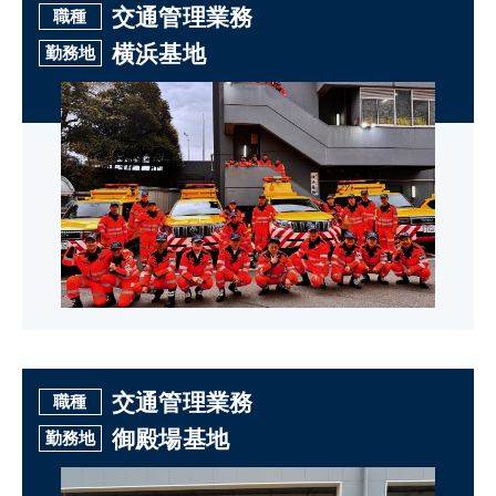
交通管理業務
職種
横浜基地
勤務地
交通管理業務
職種
御殿場基地
勤務地