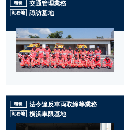
交通管理業務
職種
諏訪基地
勤務地
法令違反車両取締等業務
職種
横浜車限基地
勤務地