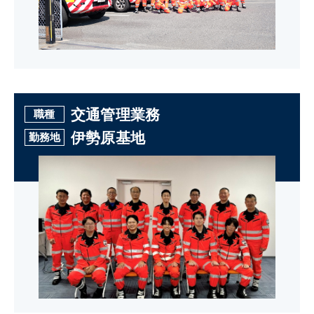
交通管理業務
職種
伊勢原基地
勤務地