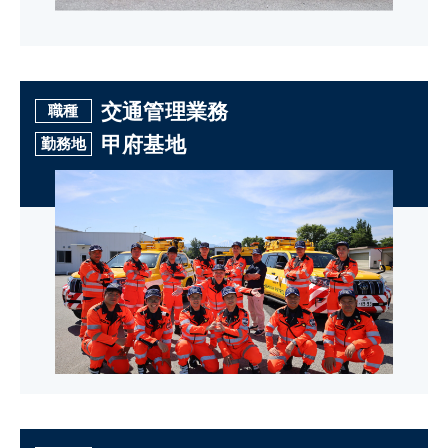
交通管理業務
職種
甲府基地
勤務地