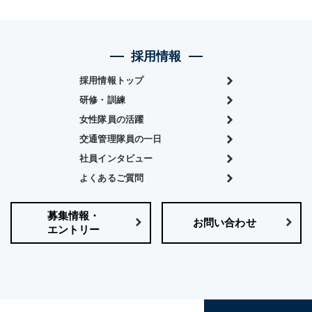
採用情報
採用情報トップ
研修・訓練
女性隊員の活躍
交通管理隊員の一日
社員インタビュー
よくあるご質問
募集情報・
お問い合わせ
エントリー