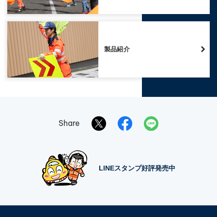
製品紹介
Share
LINEスタンプ好評発売中