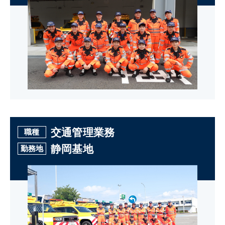
交通管理業務
職種
静岡基地
勤務地