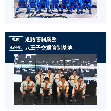
道路管制業務
職種
八王子交通管制基地
勤務地