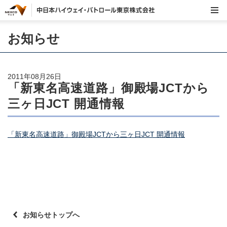
お知らせ
2011年08月26日
「新東名高速道路」御殿場JCTから
三ヶ日JCT 開通情報
「新東名高速道路」御殿場JCTから三ヶ日JCT 開通情報
お知らせトップへ