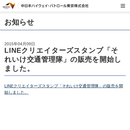
お知らせ
2015年04月09日
LINEクリエイターズスタンプ「そ
れいけ交通管理隊」の販売を開始し
ました。
LINEクリエイターズスタンプ「それいけ交通管理隊」の販売を開
始しました。