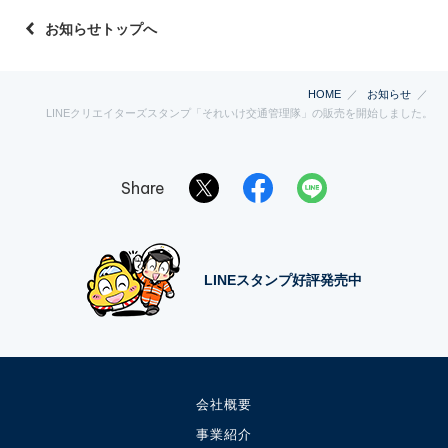
お知らせトップへ
HOME
お知らせ
LINEクリエイターズスタンプ「それいけ交通管理隊」の販売を開始しました。
Share
LINEスタンプ好評発売中
会社概要
事業紹介