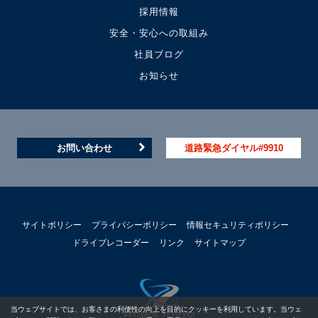
採用情報
安全・安心への取組み
社員ブログ
お知らせ
お問い合わせ
道路緊急ダイヤル#9910
サイトポリシー
プライバシーポリシー
情報セキュリティポリシー
ドライブレコーダー
リンク
サイトマップ
当ウェブサイトでは、お客さまの利便性の向上を目的にクッキーを利用しています。当ウェ