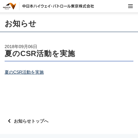
お知らせ
2018年09月06日
夏のCSR活動を実施
夏のCSR活動を実施
お知らせトップへ