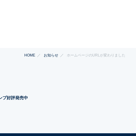
HOME
お知らせ
ホームページのURLが変わりました
タンプ好評発売中