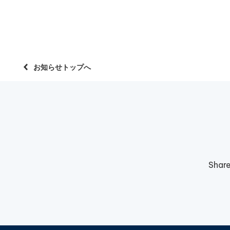
お知らせトップへ
Shar