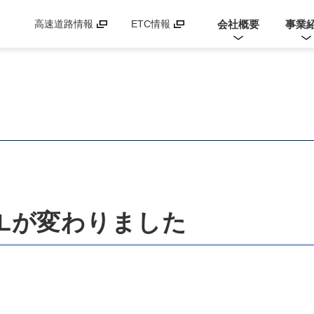
会社概要
事業
高速道路情報
ETC情報
Lが変わりました