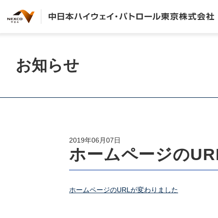
お知らせ
2019年06月07日
ホームページのUR
ホームページのURLが変わりました