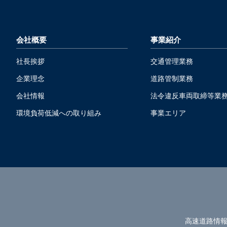
会社概要
事業紹介
社長挨拶
交通管理業務
企業理念
道路管制業務
会社情報
法令違反車両取締等業
環境負荷低減への取り組み
事業エリア
高速道路情