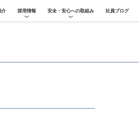
紹介
採用情報
安全・安心への取組み
社員ブログ