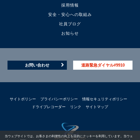
採用情報
安全・安心への取組み
社員ブログ
お知らせ
お問い合わせ
道路緊急ダイヤル#9910
サイトポリシー
プライバシーポリシー
情報セキュリティポリシー
ドライブレコーダー
リンク
サイトマップ
当ウェブサイトでは、お客さまの利便性の向上を目的にクッキーを利用しています。当ウェ