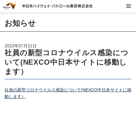
お知らせ
2022年07月21日
社員の新型コロナウイルス感染につ
いて(NEXCO中日本サイトに移動し
ます）
社員の新型コロナウイルス感染について(NEXCO中日本サイトに移
動します）