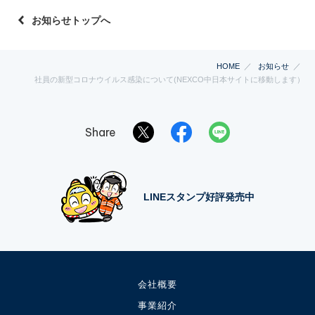
お知らせトップへ
HOME
お知らせ
社員の新型コロナウイルス感染について(NEXCO中日本サイトに移動します）
Share
LINEスタンプ好評発売中
会社概要
事業紹介