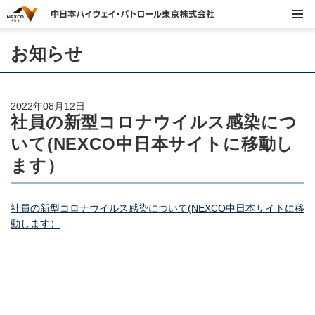
お知らせ
2022年08月12日
社員の新型コロナウイルス感染につ
いて(NEXCO中日本サイトに移動し
ます）
社員の新型コロナウイルス感染について(NEXCO中日本サイトに移
動します）