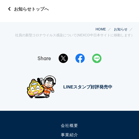
お知らせトップへ
HOME
お知らせ
社員の新型コロナウイルス感染について(NEXCO中日本サイトに移動します）
Share
LINEスタンプ好評発売中
会社概要
事業紹介