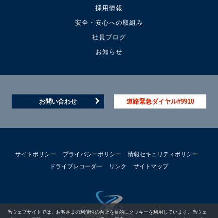
採用情報
安全・安心への取組み
社員ブログ
お知らせ
お問い合わせ
道路緊急ダイヤル#9910
サイトポリシー
プライバシーポリシー
情報セキュリティポリシー
ドライブレコーダー
リンク
サイトマップ
当ウェブサイトでは、お客さまの利便性の向上を目的にクッキーを利用しています。当ウェ