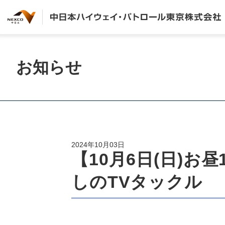
お知らせ
2024年10月03日
【10月6日(日)お
しのTVタックル