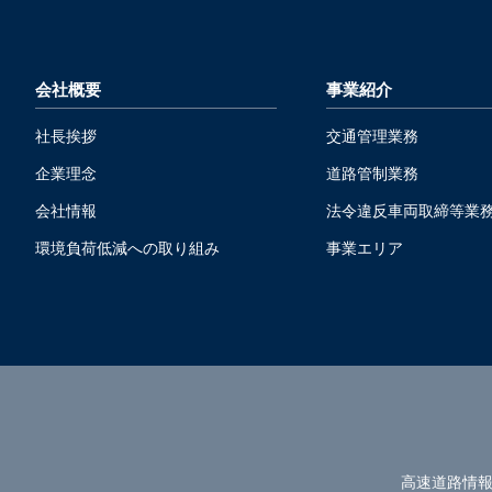
会社概要
事業紹介
社長挨拶
交通管理業務
企業理念
道路管制業務
会社情報
法令違反車両取締等業
環境負荷低減への取り組み
事業エリア
高速道路情