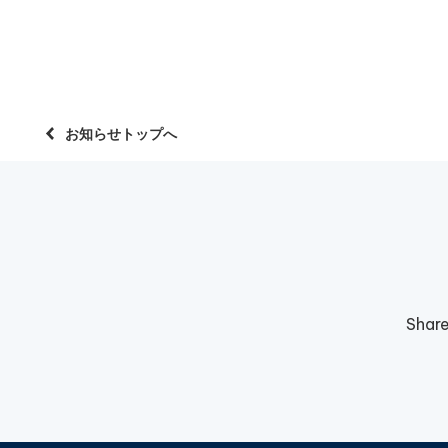
お知らせトップへ
Shar