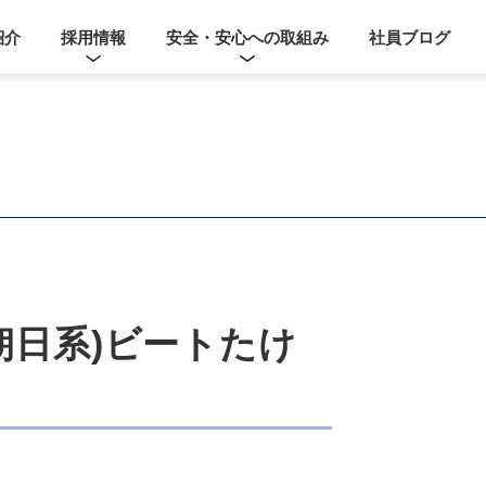
紹介
採用情報
安全・安心への取組み
社員ブログ
ビ朝日系)ビートたけ