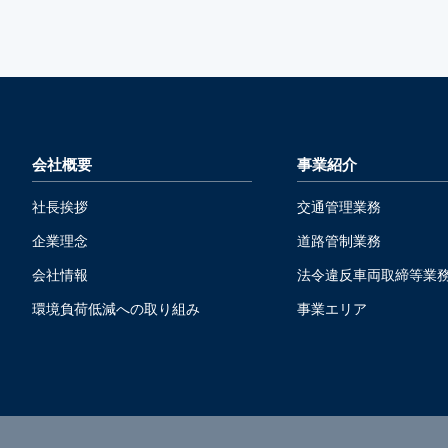
会社概要
事業紹介
社長挨拶
交通管理業務
企業理念
道路管制業務
会社情報
法令違反車両取締等業
環境負荷低減への取り組み
事業エリア