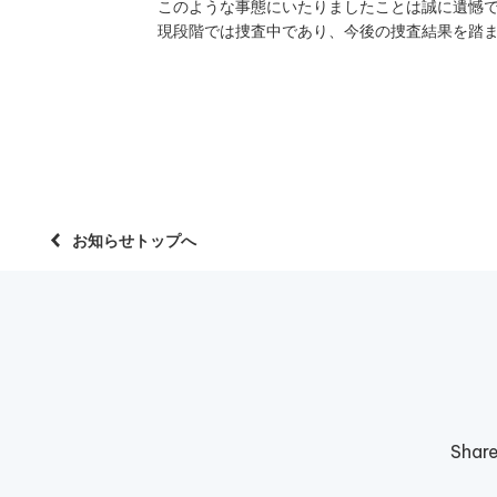
このような事態にいたりましたことは誠に遺憾
現段階では捜査中であり、今後の捜査結果を踏
お知らせトップへ
Shar