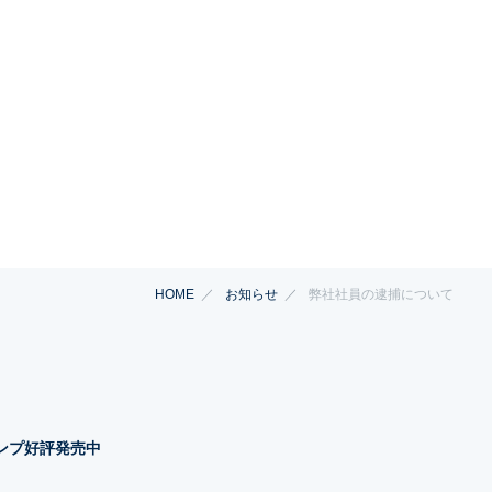
HOME
お知らせ
弊社社員の逮捕について
タンプ好評発売中