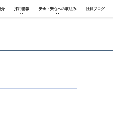
紹介
採用情報
安全・安心への取組み
社員ブログ