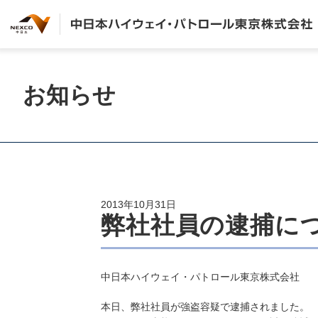
お知らせ
2013年10月31日
弊社社員の逮捕に
中日本ハイウェイ・パトロール東京株式会社
本日、弊社社員が強盗容疑で逮捕されました。