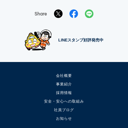
Share
LINEスタンプ好評発売中
会社概要
事業紹介
採用情報
安全・安心への取組み
社員ブログ
お知らせ