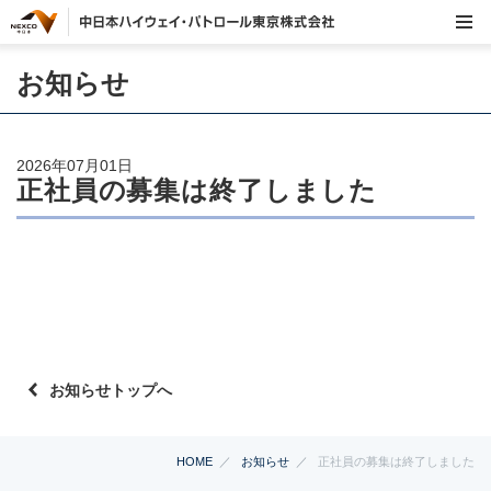
お知らせ
2026年07月01日
正社員の募集は終了しました
お知らせトップへ
HOME
お知らせ
正社員の募集は終了しました