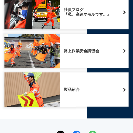
社員ブログ
『私、高速マモルです。』
路上作業安全講習会
製品紹介