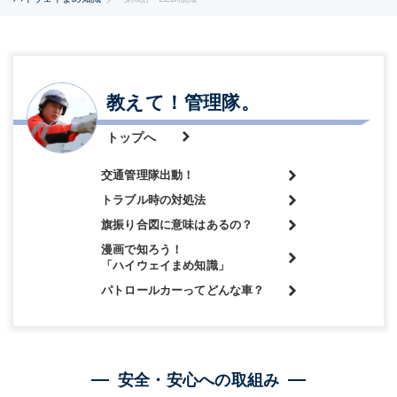
教えて！管理隊。
トップへ
交通管理隊出動！
トラブル時の対処法
旗振り合図に意味はあるの？
漫画で知ろう！
「ハイウェイまめ知識」
パトロールカーってどんな車？
安全・安心への取組み