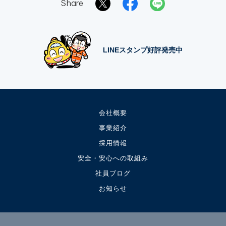
Share
LINEスタンプ好評発売中
会社概要
事業紹介
採用情報
安全・安心への取組み
社員ブログ
お知らせ