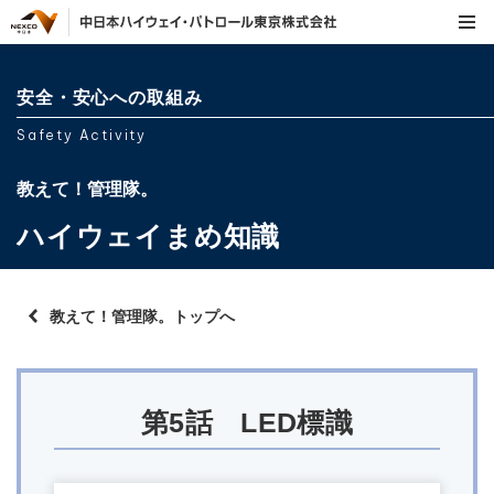
安全・安心への取組み
Safety Activity
教えて！管理隊。
ハイウェイまめ知識
教えて！管理隊。トップへ
第5話 LED標識