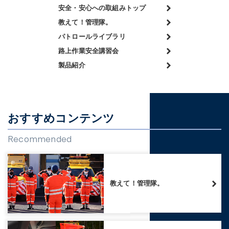
安全・安心への取組みトップ
教えて！管理隊。
パトロールライブラリ
路上作業安全講習会
製品紹介
おすすめコンテンツ
Recommended
教えて！管理隊。