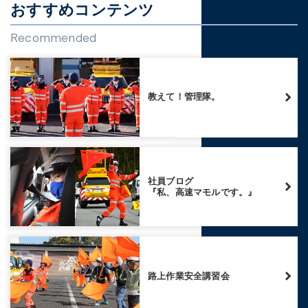
おすすめコンテンツ
Recommended
教えて！管理隊。
社員ブログ
『私、高速マモルです。』
路上作業安全講習会