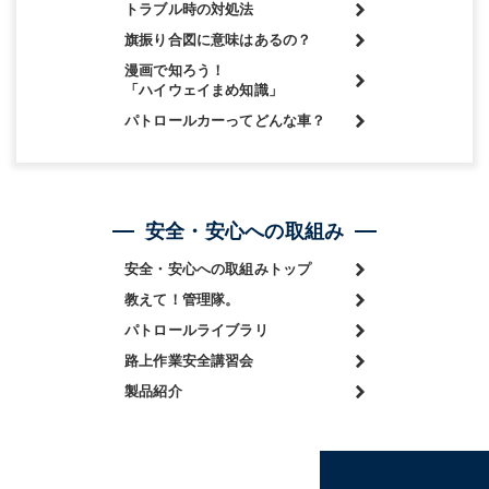
トラブル時の対処法
旗振り合図に意味はあるの？
漫画で知ろう！
「ハイウェイまめ知識」
パトロールカーってどんな車？
安全・安心への取組み
安全・安心への取組みトップ
教えて！管理隊。
パトロールライブラリ
路上作業安全講習会
製品紹介