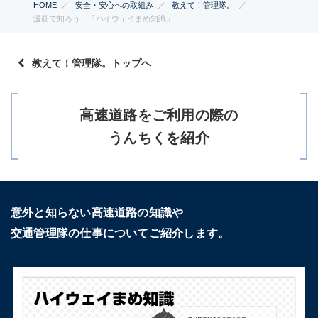
HOME
安全・安心への取組み
教えて！管理隊。
漫画で知ろう！「ハイウェイまめ知識」
教えて！管理隊。トップへ
高速道路をご利用の際の
うんちくを紹介
意外と知らない高速道路の知識や
交通管理隊の仕事についてご紹介します。