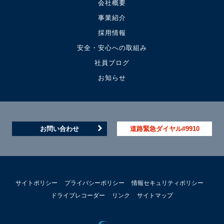
会社概要
事業紹介
採用情報
安全・安心への取組み
社員ブログ
お知らせ
お問い合わせ
道路緊急ダイヤル#9910
サイトポリシー
プライバシーポリシー
情報セキュリティポリシー
ドライブレコーダー
リンク
サイトマップ