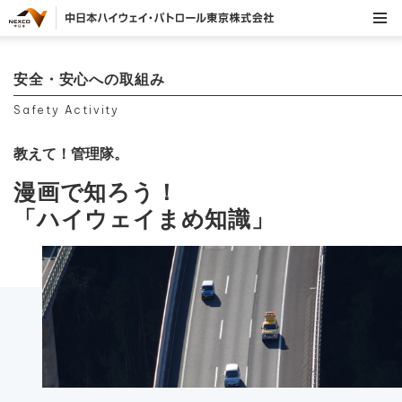
安全・安心への取組み
Safety Activity
教えて！管理隊。
漫画で知ろう！
「ハイウェイまめ知識」