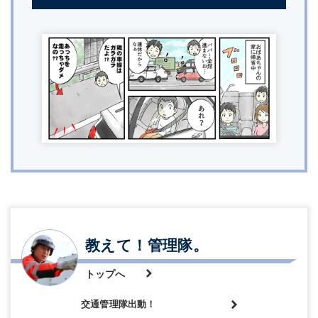
教えて！管理隊。
トップへ
交通管理隊出動！