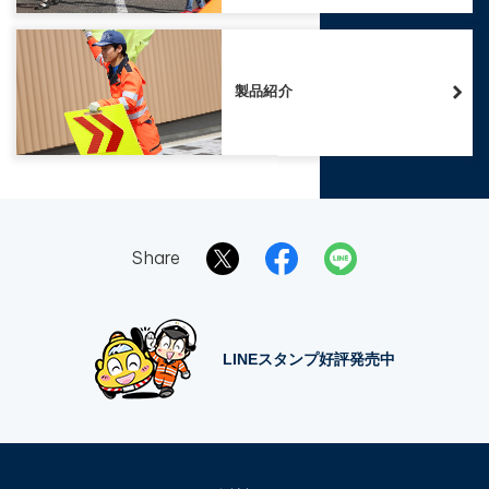
製品紹介
Share
LINEスタンプ好評発売中