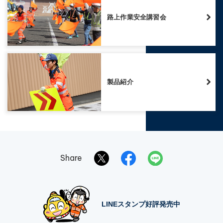
路上作業安全講習会
製品紹介
Share
LINEスタンプ好評発売中