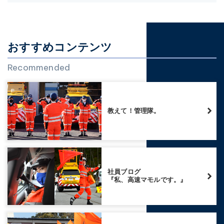
おすすめコンテンツ
Recommended
教えて！管理隊。
社員ブログ
『私、高速マモルです。』