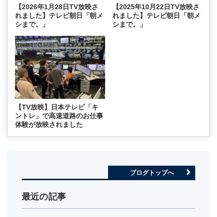
【2026年1月28日TV放映さ
【2025年10月22日TV放映さ
れました】テレビ朝日「朝メ
れました】テレビ朝日「朝メ
シまで。」
シまで。」
【TV放映】日本テレビ「キ
ントレ」で高速道路のお仕事
体験が放映されました
ブログトップへ
最近の記事