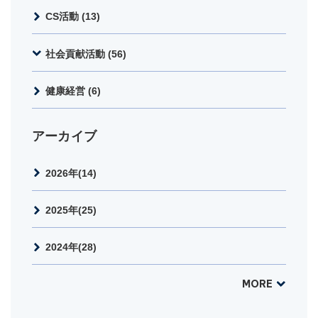
CS活動 (13)
社会貢献活動 (56)
健康経営 (6)
アーカイブ
2026年(14)
2025年(25)
2024年(28)
MORE