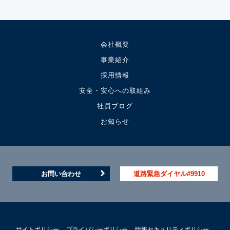
会社概要
事業紹介
採用情報
安全・安心への取組み
社員ブログ
お知らせ
お問い合わせ
道路緊急ダイヤル#9910
サイトポリシー
プライバシーポリシー
情報セキュリティポリシー