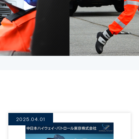
2025.04.01