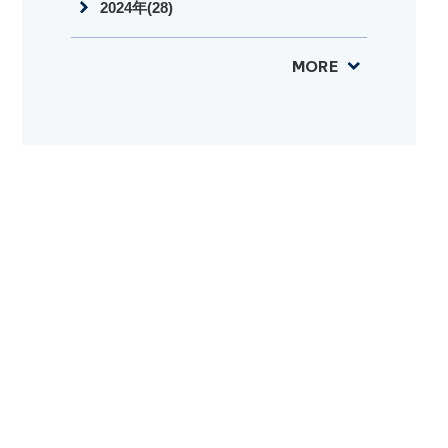
2024年(28)
MORE