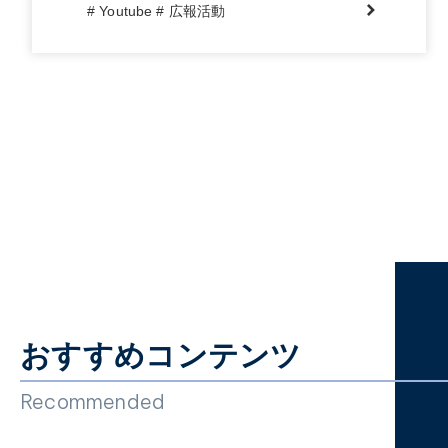
# Youtube
# 広報活動
おすすめコンテンツ
Recommended