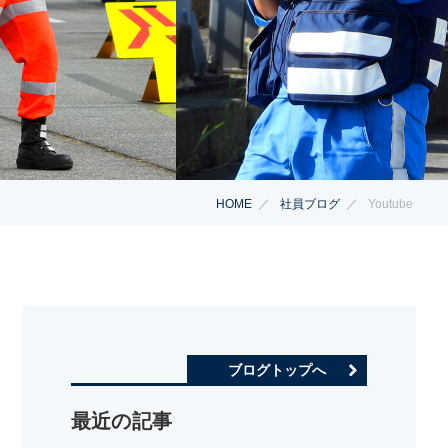
HOME
社員ブログ
Youtube
ブログトップへ
最近の記事