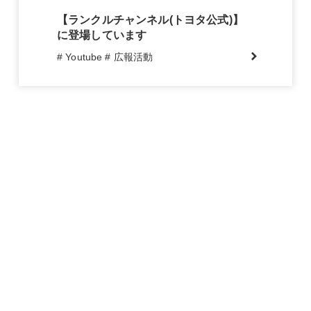
【ランクルチャンネル(トヨタ公式)】
に登場しています
# Youtube
# 広報活動