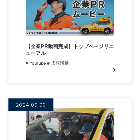
【企業PR動画完成】トップページリニ
ューアル
# Youtube
# 広報活動
2024.09.03