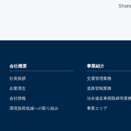
Shar
会社概要
事業紹介
社長挨拶
交通管理業務
企業理念
道路管制業務
会社情報
法令違反車両取締等業
環境負荷低減への取り組み
事業エリア