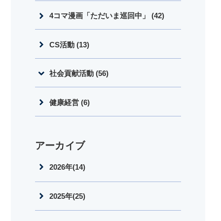
4コマ漫画「ただいま巡回中」 (42)
CS活動 (13)
社会貢献活動 (56)
健康経営 (6)
アーカイブ
2026年(14)
2025年(25)