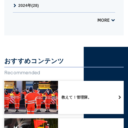
2024年(28)
MORE
おすすめコンテンツ
Recommended
教えて！管理隊。