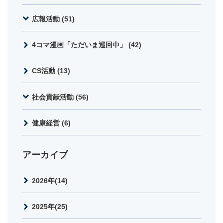
広報活動 (51)
4コマ漫画「ただいま巡回中」 (42)
CS活動 (13)
社会貢献活動 (56)
健康経営 (6)
アーカイブ
2026年(14)
2025年(25)