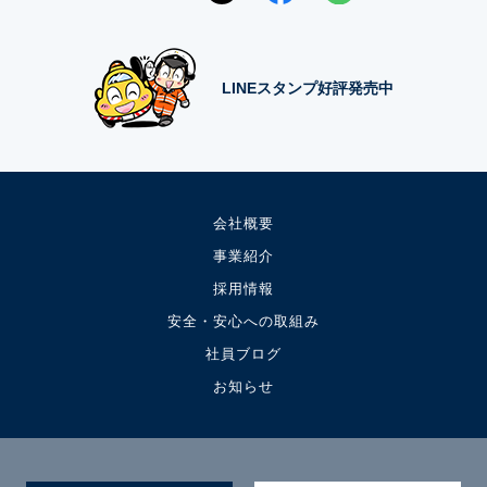
LINEスタンプ好評発売中
会社概要
事業紹介
採用情報
安全・安心への取組み
社員ブログ
お知らせ