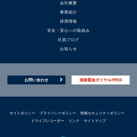
会社概要
事業紹介
採用情報
安全・安心への取組み
社員ブログ
お知らせ
お問い合わせ
道路緊急ダイヤル#9910
サイトポリシー
プライバシーポリシー
情報セキュリティポリシー
ドライブレコーダー
リンク
サイトマップ