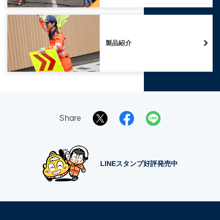
製品紹介
Share
LINEスタンプ好評発売中