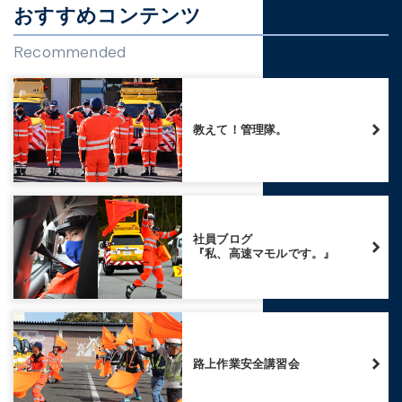
おすすめコンテンツ
Recommended
教えて！管理隊。
社員ブログ
『私、高速マモルです。』
路上作業安全講習会