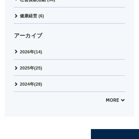
健康経営 (6)
アーカイブ
2026年(14)
2025年(25)
2024年(28)
MORE