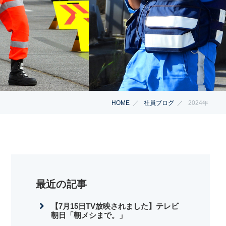
HOME
社員ブログ
2024年
最近の記事
【7月15日TV放映されました】テレビ
朝日「朝メシまで。」