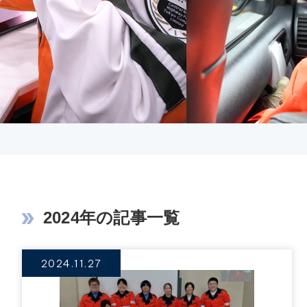
2024年の記事一覧
2024.11.27