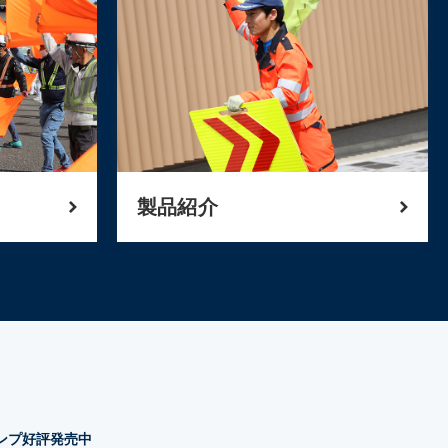
製品紹介
タンプ好評発売中