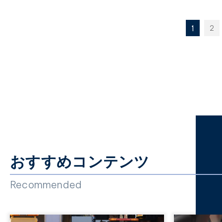
1
2
おすすめコンテンツ
Recommended