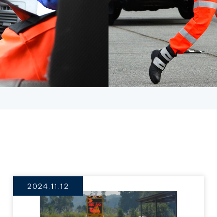
2024.11.12