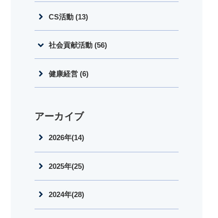
CS活動 (13)
社会貢献活動 (56)
健康経営 (6)
アーカイブ
2026年(14)
2025年(25)
2024年(28)