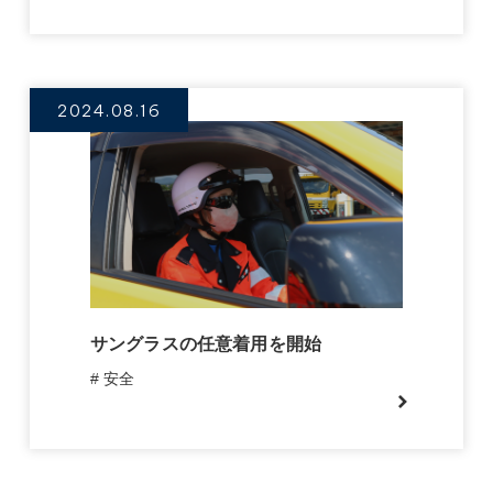
2024.08.16
サングラスの任意着用を開始
# 安全