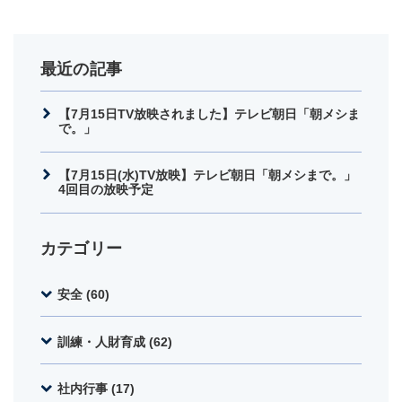
最近の記事
【7月15日TV放映されました】テレビ朝日「朝メシま
で。」
【7月15日(水)TV放映】テレビ朝日「朝メシまで。」
4回目の放映予定
カテゴリー
安全 (60)
訓練・人財育成 (62)
社内行事 (17)