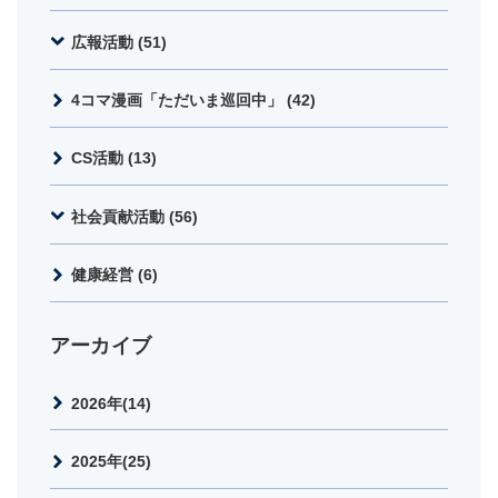
広報活動 (51)
4コマ漫画「ただいま巡回中」 (42)
CS活動 (13)
社会貢献活動 (56)
健康経営 (6)
アーカイブ
2026年(14)
2025年(25)