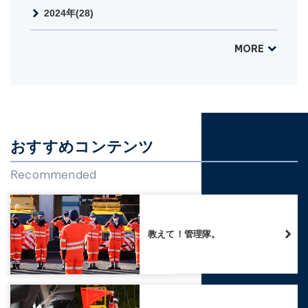
2024年(28)
MORE
おすすめコンテンツ
Recommended
教えて！管理隊。