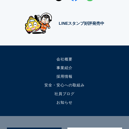
LINEスタンプ好評発売中
会社概要
事業紹介
採用情報
安全・安心への取組み
社員ブログ
お知らせ