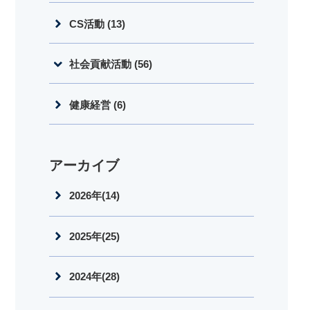
CS活動 (13)
社会貢献活動 (56)
健康経営 (6)
アーカイブ
2026年(14)
2025年(25)
2024年(28)