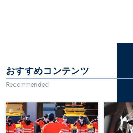
おすすめコンテンツ
Recommended