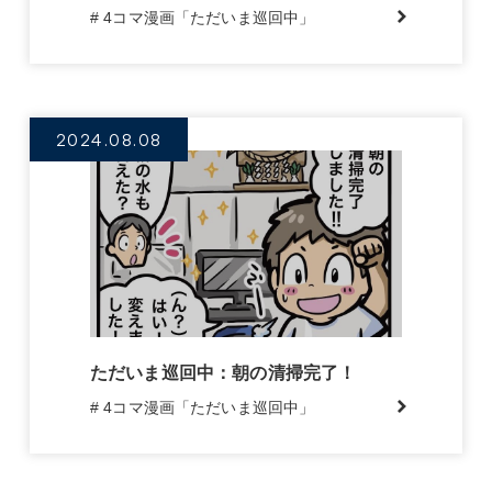
# 4コマ漫画「ただいま巡回中」
2024.08.08
ただいま巡回中：朝の清掃完了！
# 4コマ漫画「ただいま巡回中」