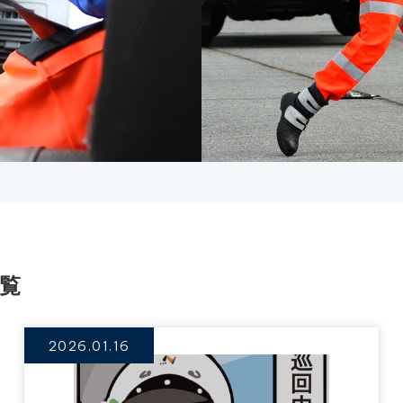
覧
2026.01.16