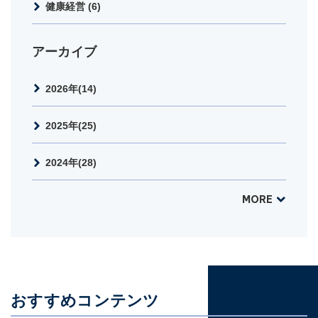
健康経営 (6)
アーカイブ
2026年(14)
2025年(25)
2024年(28)
MORE
おすすめコンテンツ