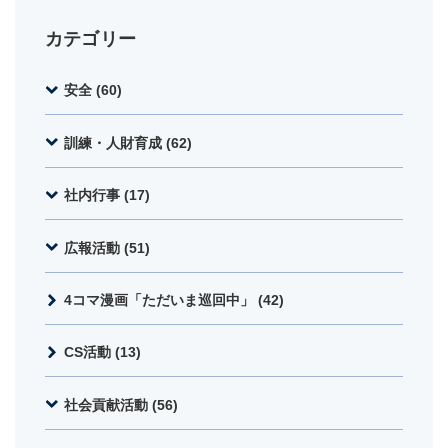
カテゴリー
安全 (60)
訓練・人財育成 (62)
社内行事 (17)
広報活動 (51)
4コマ漫画「ただいま巡回中」 (42)
CS活動 (13)
社会貢献活動 (56)