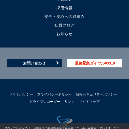
採用情報
安全・安心への取組み
社員ブログ
お知らせ
お問い合わせ
道路緊急ダイヤル#9910
サイトポリシー
プライバシーポリシー
情報セキュリティポリシー
ドライブレコーダー
リンク
サイトマップ
当ウェブサイトでは、お客さまの利便性の向上を目的にクッキーを利用しています。当ウェ