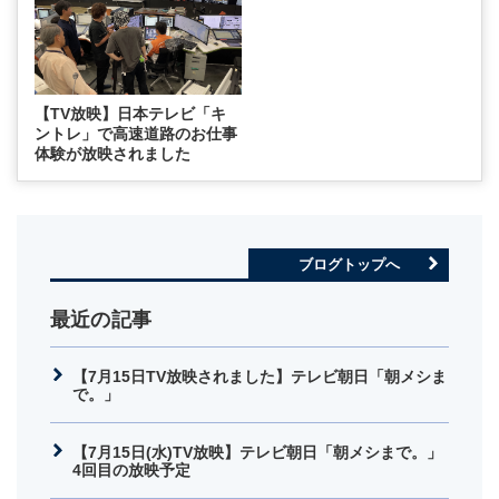
【TV放映】日本テレビ「キ
ントレ」で高速道路のお仕事
体験が放映されました
ブログトップへ
最近の記事
【7月15日TV放映されました】テレビ朝日「朝メシま
で。」
【7月15日(水)TV放映】テレビ朝日「朝メシまで。」
4回目の放映予定