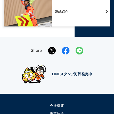
製品紹介
Share
LINEスタンプ好評発売中
会社概要
事業紹介