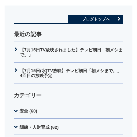
ブログトップへ
最近の記事
【7月15日TV放映されました】テレビ朝日「朝メシま
で。」
【7月15日(水)TV放映】テレビ朝日「朝メシまで。」
4回目の放映予定
カテゴリー
安全 (60)
訓練・人財育成 (62)