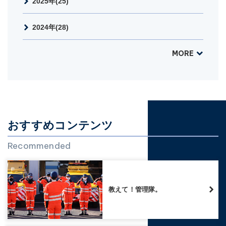
2025年(25)
2024年(28)
MORE
おすすめコンテンツ
Recommended
教えて！管理隊。