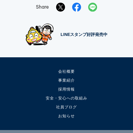
Share
LINEスタンプ好評発売中
会社概要
事業紹介
採用情報
安全・安心への取組み
社員ブログ
お知らせ