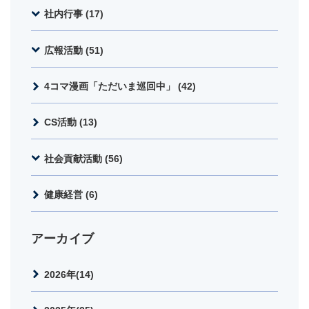
社内行事 (17)
広報活動 (51)
4コマ漫画「ただいま巡回中」 (42)
CS活動 (13)
社会貢献活動 (56)
健康経営 (6)
アーカイブ
2026年(14)