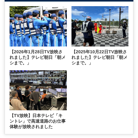
【2026年1月28日TV放映さ
【2025年10月22日TV放映さ
れました】テレビ朝日「朝メ
れました】テレビ朝日「朝メ
シまで。」
シまで。」
【TV放映】日本テレビ「キ
ントレ」で高速道路のお仕事
体験が放映されました