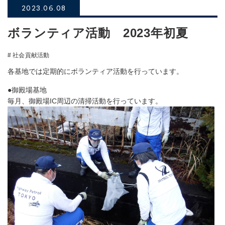
2023.06.08
ボランティア活動 2023年初夏
# 社会貢献活動
各基地では定期的にボランティア活動を行っています。
●御殿場基地
毎月、御殿場IC周辺の清掃活動を行っています。