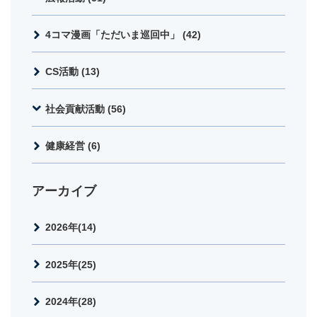
4コマ漫画「ただいま巡回中」 (42)
CS活動 (13)
社会貢献活動 (56)
健康経営 (6)
アーカイブ
2026年(14)
2025年(25)
2024年(28)