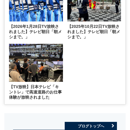
【2026年1月28日TV放映さ
【2025年10月22日TV放映さ
れました】テレビ朝日「朝メ
れました】テレビ朝日「朝メ
シまで。」
シまで。」
【TV放映】日本テレビ「キ
ントレ」で高速道路のお仕事
体験が放映されました
ブログトップへ