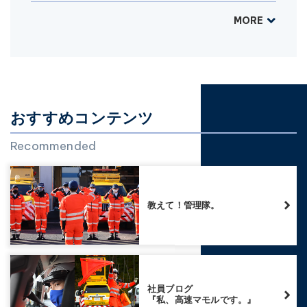
MORE
おすすめコンテンツ
Recommended
教えて！管理隊。
社員ブログ
『私、高速マモルです。』