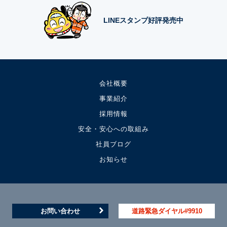
LINEスタンプ好評発売中
会社概要
事業紹介
採用情報
安全・安心への取組み
社員ブログ
お知らせ
お問い合わせ
道路緊急ダイヤル#9910