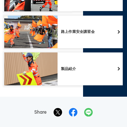
路上作業安全講習会
製品紹介
Share