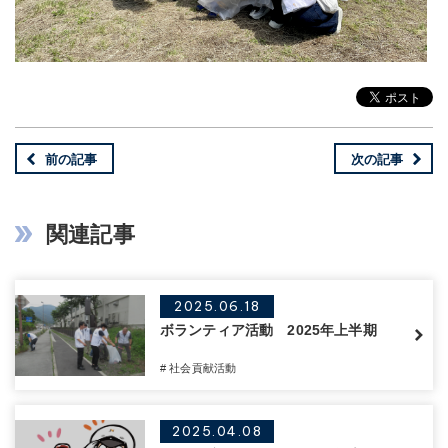
前の記事
次の記事
関連記事
2025.06.18
ボランティア活動 2025年上半期
# 社会貢献活動
2025.04.08