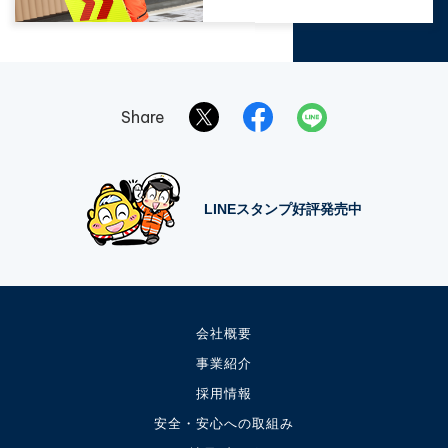
Share
LINEスタンプ好評発売中
会社概要
事業紹介
採用情報
安全・安心への取組み