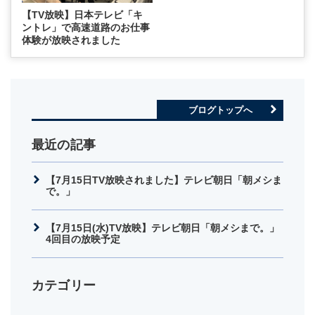
【TV放映】日本テレビ「キ
ントレ」で高速道路のお仕事
体験が放映されました
ブログトップへ
最近の記事
【7月15日TV放映されました】テレビ朝日「朝メシま
で。」
【7月15日(水)TV放映】テレビ朝日「朝メシまで。」
4回目の放映予定
カテゴリー