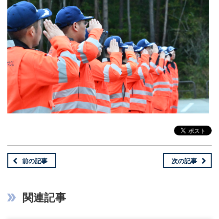
前の記事
次の記事
関連記事