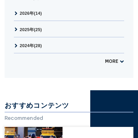
2026年(14)
2025年(25)
2024年(28)
MORE
おすすめコンテンツ
Recommended