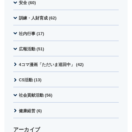
安全 (60)
訓練・人財育成 (62)
社内行事 (17)
広報活動 (51)
4コマ漫画「ただいま巡回中」 (42)
CS活動 (13)
社会貢献活動 (56)
健康経営 (6)
アーカイブ