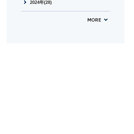
2024年(28)
MORE