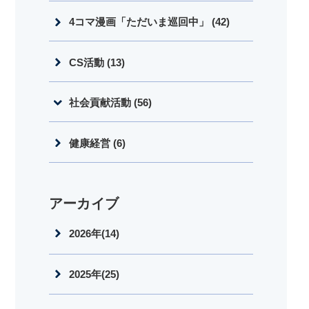
4コマ漫画「ただいま巡回中」 (42)
CS活動 (13)
社会貢献活動 (56)
健康経営 (6)
アーカイブ
2026年(14)
2025年(25)