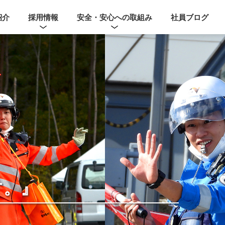
紹介
採用情報
安全・安心への取組み
社員ブログ
す。』