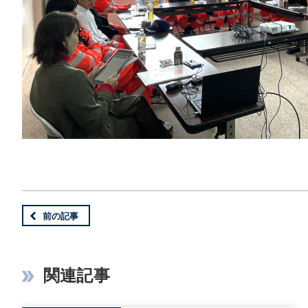
前の記事
関連記事