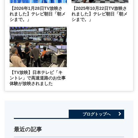
【2026年1月28日TV放映さ
【2025年10月22日TV放映さ
れました】テレビ朝日「朝メ
れました】テレビ朝日「朝メ
シまで。」
シまで。」
【TV放映】日本テレビ「キ
ントレ」で高速道路のお仕事
体験が放映されました
ブログトップへ
最近の記事