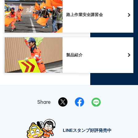
路上作業安全講習会
製品紹介
Share
LINEスタンプ好評発売中