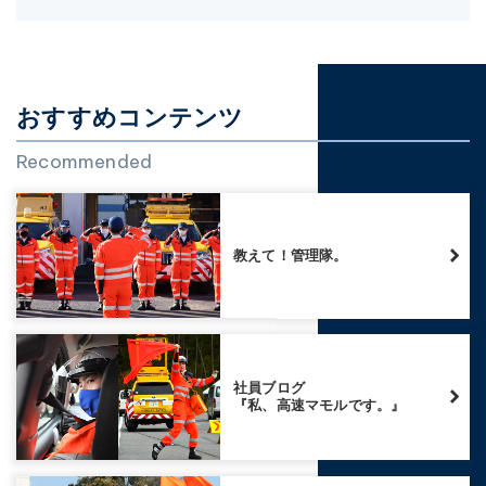
おすすめコンテンツ
Recommended
教えて！管理隊。
社員ブログ
『私、高速マモルです。』