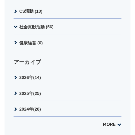
CS活動 (13)
社会貢献活動 (56)
健康経営 (6)
アーカイブ
2026年(14)
2025年(25)
2024年(28)
MORE