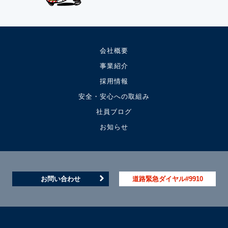
会社概要
事業紹介
採用情報
安全・安心への取組み
社員ブログ
お知らせ
お問い合わせ
道路緊急ダイヤル#9910