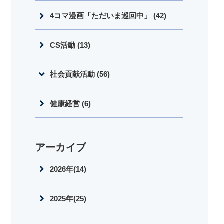
4コマ漫画「ただいま巡回中」 (42)
CS活動 (13)
社会貢献活動 (56)
健康経営 (6)
アーカイブ
2026年(14)
2025年(25)