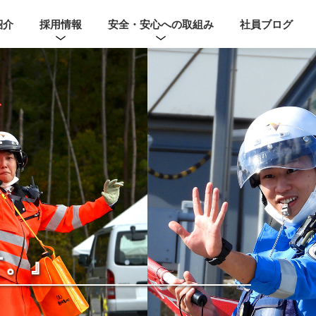
紹介
採用情報
安全・安心への取組み
社員ブログ
す。』