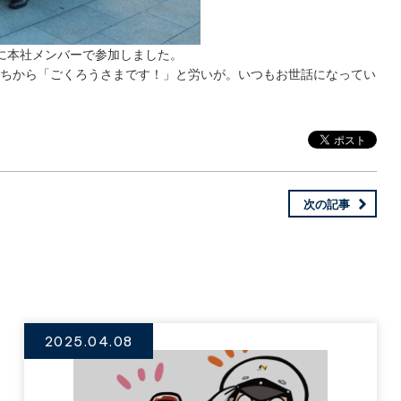
に本社メンバーで参加しました。
たちから「ごくろうさまです！」と労いが。いつもお世話になってい
次の記事
2025.04.08