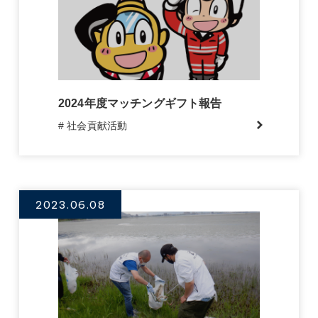
2024年度マッチングギフト報告
# 社会貢献活動
2023.06.08