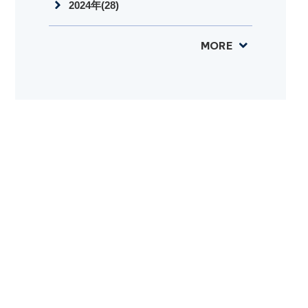
2024年(28)
MORE