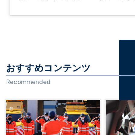
おすすめコンテンツ
Recommended