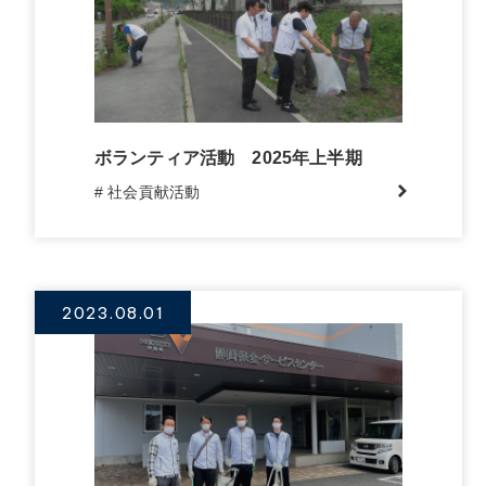
ボランティア活動 2025年上半期
# 社会貢献活動
2023.08.01