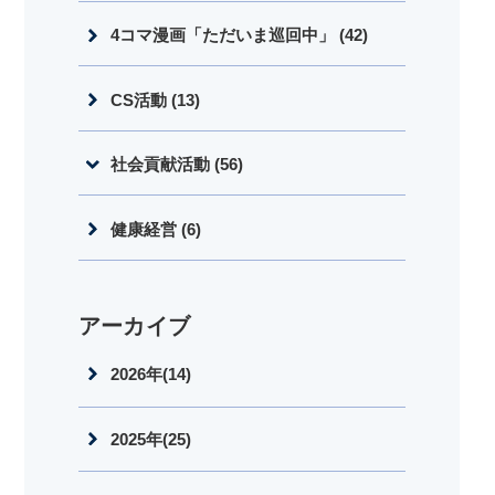
4コマ漫画「ただいま巡回中」 (42)
CS活動 (13)
社会貢献活動 (56)
健康経営 (6)
アーカイブ
2026年(14)
2025年(25)