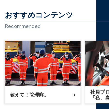
おすすめコンテンツ
Recommended
社員ブ
教えて！管理隊。
『私、