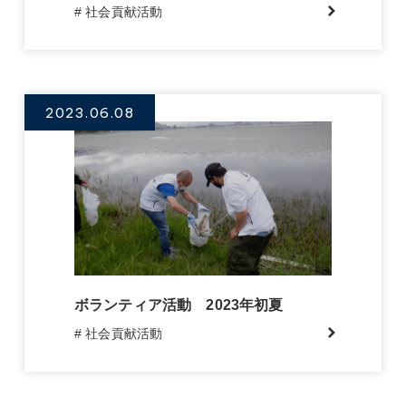
# 社会貢献活動
2023.06.08
ボランティア活動 2023年初夏
# 社会貢献活動