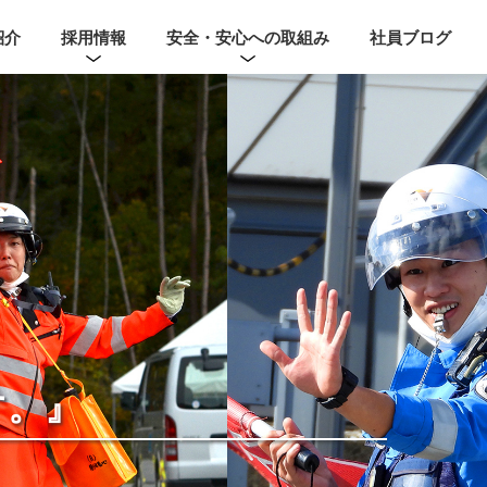
紹介
採用情報
安全・安心への取組み
社員ブログ
す。』