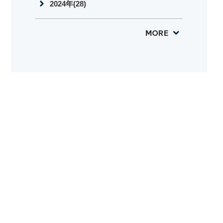
2024年(28)
MORE