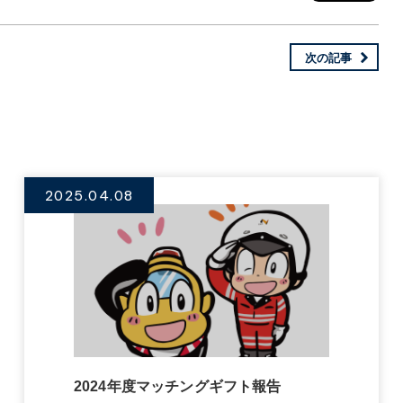
次の記事
2025.04.08
2024年度マッチングギフト報告