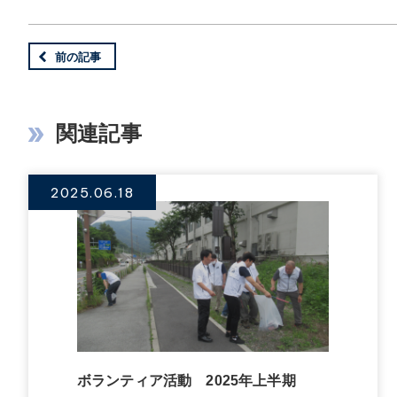
前の記事
関連記事
2025.06.18
ボランティア活動 2025年上半期