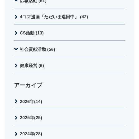
広報活動 (51)
4コマ漫画「ただいま巡回中」 (42)
CS活動 (13)
社会貢献活動 (56)
健康経営 (6)
アーカイブ
2026年(14)
2025年(25)
2024年(28)