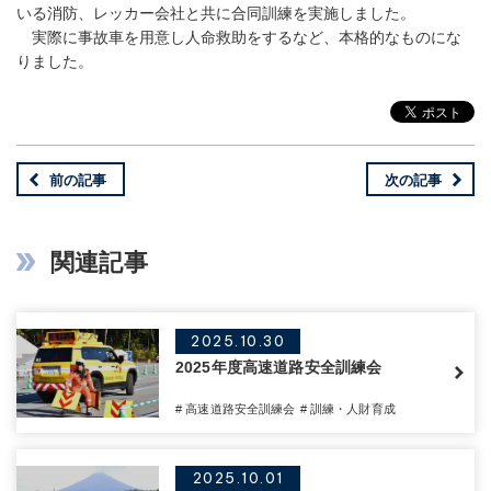
いる消防、レッカー会社と共に合同訓練を実施しました。
実際に事故車を用意し人命救助をするなど、本格的なものにな
りました。
前の記事
次の記事
関連記事
2025.10.30
2025年度高速道路安全訓練会
# 高速道路安全訓練会
# 訓練・人財育成
2025.10.01