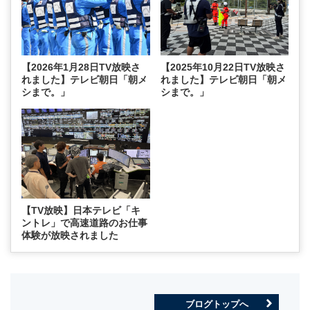
【2026年1月28日TV放映さ
【2025年10月22日TV放映さ
れました】テレビ朝日「朝メ
れました】テレビ朝日「朝メ
シまで。」
シまで。」
【TV放映】日本テレビ「キ
ントレ」で高速道路のお仕事
体験が放映されました
ブログトップへ