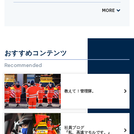
MORE
おすすめコンテンツ
Recommended
教えて！管理隊。
社員ブログ
『私、高速マモルです。』