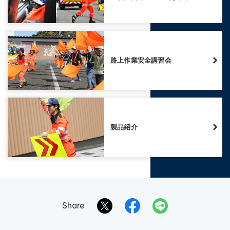
路上作業安全講習会
製品紹介
Share