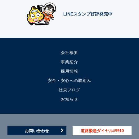
LINEスタンプ好評発売中
会社概要
事業紹介
採用情報
安全・安心への取組み
社員ブログ
お知らせ
お問い合わせ
道路緊急ダイヤル#9910