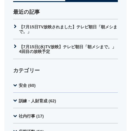
最近の記事
【7月15日TV放映されました】テレビ朝日「朝メシま
で。」
【7月15日(水)TV放映】テレビ朝日「朝メシまで。」
4回目の放映予定
カテゴリー
安全 (60)
訓練・人財育成 (62)
社内行事 (17)