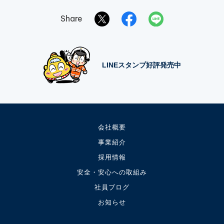
Share
LINEスタンプ好評発売中
会社概要
事業紹介
採用情報
安全・安心への取組み
社員ブログ
お知らせ