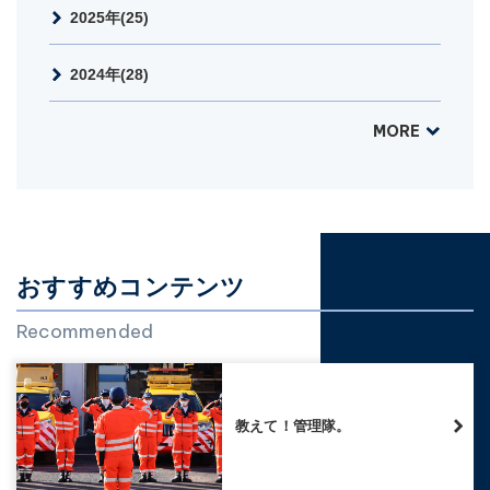
2025年(25)
2024年(28)
MORE
おすすめコンテンツ
Recommended
教えて！管理隊。