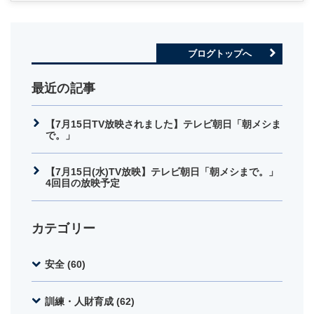
ブログトップへ
最近の記事
【7月15日TV放映されました】テレビ朝日「朝メシま
で。」
【7月15日(水)TV放映】テレビ朝日「朝メシまで。」
4回目の放映予定
カテゴリー
安全 (60)
訓練・人財育成 (62)