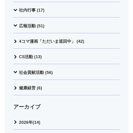
社内行事 (17)
広報活動 (51)
4コマ漫画「ただいま巡回中」 (42)
CS活動 (13)
社会貢献活動 (56)
健康経営 (6)
アーカイブ
2026年(14)