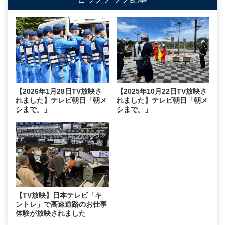
【2026年1月28日TV放映さ
【2025年10月22日TV放映さ
れました】テレビ朝日「朝メ
れました】テレビ朝日「朝メ
シまで。」
シまで。」
【TV放映】日本テレビ「キ
ントレ」で高速道路のお仕事
体験が放映されました