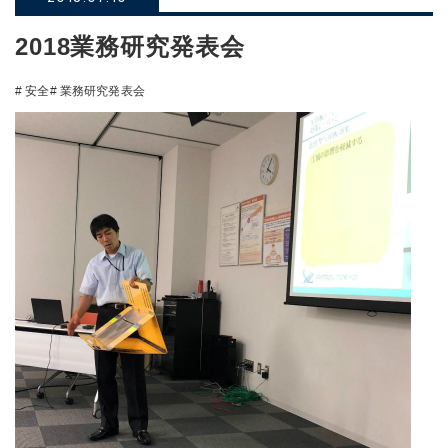
2018業務研究発表会
# 安全
# 業務研究発表会