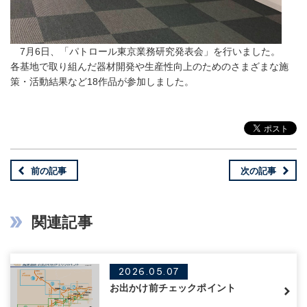
7月6日、「パトロール東京業務研究発表会」を行いました。
各基地で取り組んだ器材開発や生産性向上のためのさまざまな施
策・活動結果など18作品が参加しました。
前の記事
次の記事
関連記事
2026.05.07
お出かけ前チェックポイント