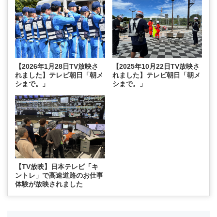
【2026年1月28日TV放映さ
【2025年10月22日TV放映さ
れました】テレビ朝日「朝メ
れました】テレビ朝日「朝メ
シまで。」
シまで。」
【TV放映】日本テレビ「キ
ントレ」で高速道路のお仕事
体験が放映されました