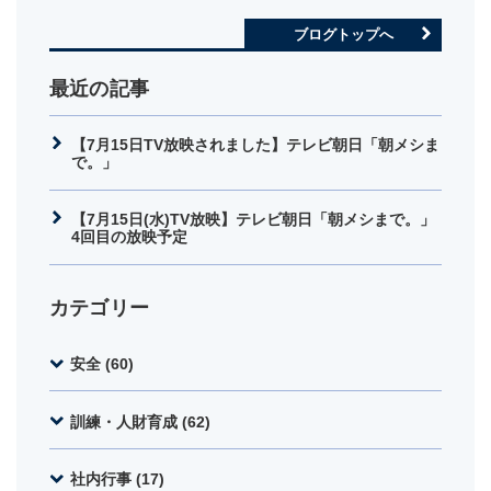
ブログトップへ
最近の記事
【7月15日TV放映されました】テレビ朝日「朝メシま
で。」
【7月15日(水)TV放映】テレビ朝日「朝メシまで。」
4回目の放映予定
カテゴリー
安全 (60)
訓練・人財育成 (62)
社内行事 (17)