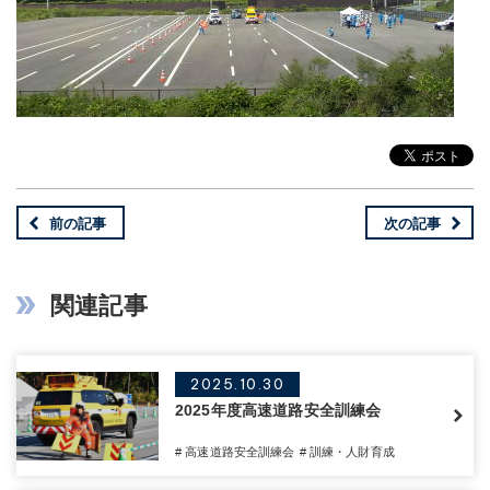
前の記事
次の記事
関連記事
2025.10.30
2025年度高速道路安全訓練会
# 高速道路安全訓練会
# 訓練・人財育成