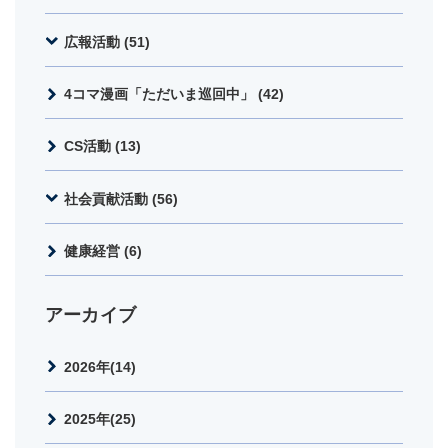
広報活動 (51)
4コマ漫画「ただいま巡回中」 (42)
CS活動 (13)
社会貢献活動 (56)
健康経営 (6)
アーカイブ
2026年(14)
2025年(25)