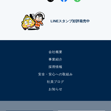
LINEスタンプ好評発売中
会社概要
事業紹介
採用情報
安全・安心への取組み
社員ブログ
お知らせ