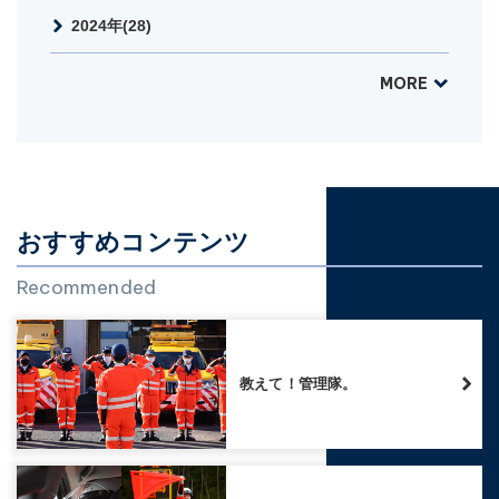
2024年(28)
MORE
おすすめコンテンツ
Recommended
教えて！管理隊。