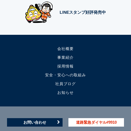
LINEスタンプ好評発売中
会社概要
事業紹介
採用情報
安全・安心への取組み
社員ブログ
お知らせ
お問い合わせ
道路緊急ダイヤル#9910