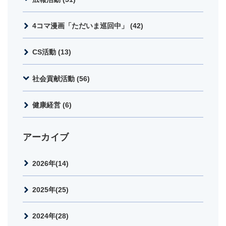
4コマ漫画「ただいま巡回中」 (42)
CS活動 (13)
社会貢献活動 (56)
健康経営 (6)
アーカイブ
2026年(14)
2025年(25)
2024年(28)