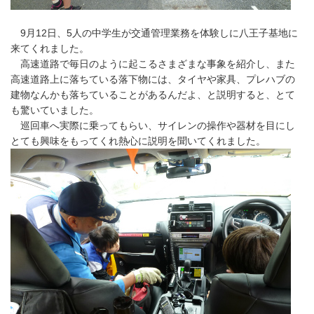
9月12日、5人の中学生が交通管理業務を体験しに八王子基地に
来てくれました。
高速道路で毎日のように起こるさまざまな事象を紹介し、また
高速道路上に落ちている落下物には、タイヤや家具、プレハブの
建物なんかも落ちていることがあるんだよ、と説明すると、とて
も驚いていました。
巡回車へ実際に乗ってもらい、サイレンの操作や器材を目にし
とても興味をもってくれ熱心に説明を聞いてくれました。