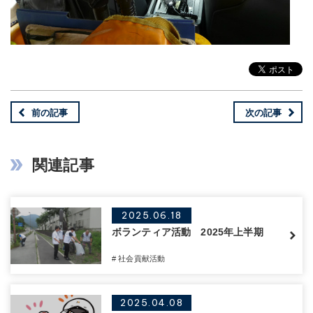
前の記事
次の記事
関連記事
2025.06.18
ボランティア活動 2025年上半期
# 社会貢献活動
2025.04.08