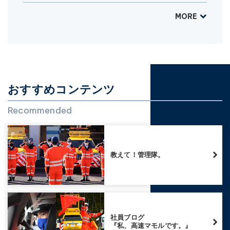
MORE
おすすめコンテンツ
Recommended
教えて！管理隊。
社員ブログ
『私、高速マモルです。』