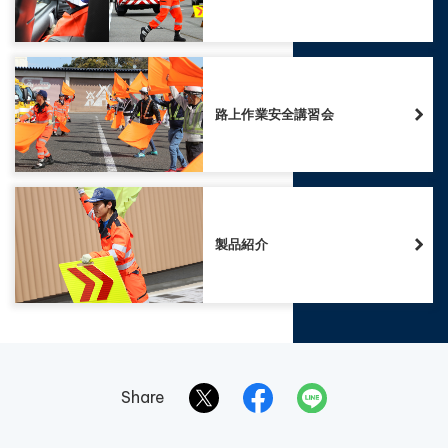
路上作業安全講習会
製品紹介
Share