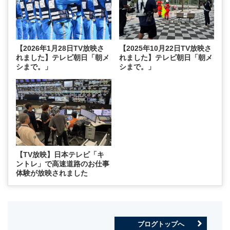
【2026年1月28日TV放映さ
【2025年10月22日TV放映さ
れました】テレビ朝日「朝メ
れました】テレビ朝日「朝メ
シまで。」
シまで。」
【TV放映】日本テレビ「キ
ントレ」で高速道路のお仕事
体験が放映されました
ブログトップへ