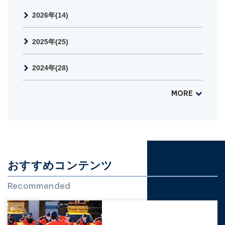
2026年(14)
2025年(25)
2024年(28)
MORE
おすすめコンテンツ
Recommended