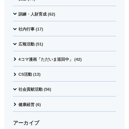
訓練・人財育成 (62)
社内行事 (17)
広報活動 (51)
4コマ漫画「ただいま巡回中」 (42)
CS活動 (13)
社会貢献活動 (56)
健康経営 (6)
アーカイブ