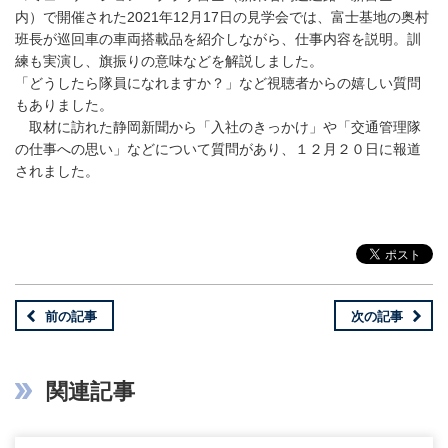
内）で開催された2021年12月17日の見学会では、富士基地の奥村
班長が巡回車の車両搭載品を紹介しながら、仕事内容を説明。訓
練も実演し、旗振りの意味などを解説しました。
「どうしたら隊員になれますか？」など視聴者からの嬉しい質問
もありました。
取材に訪れた静岡新聞から「入社のきっかけ」や「交通管理隊
の仕事への思い」などについて質問があり、１２月２０日に報道
されました。
前の記事
次の記事
関連記事