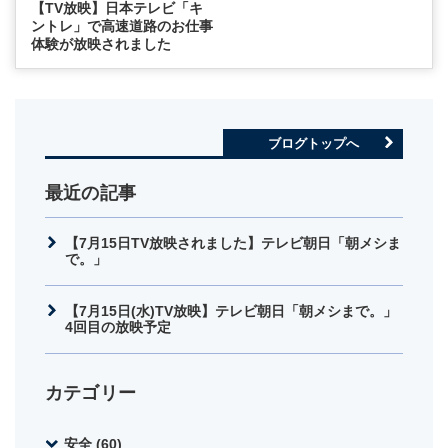
【TV放映】日本テレビ「キ
ントレ」で高速道路のお仕事
体験が放映されました
ブログトップへ
最近の記事
【7月15日TV放映されました】テレビ朝日「朝メシま
で。」
【7月15日(水)TV放映】テレビ朝日「朝メシまで。」
4回目の放映予定
カテゴリー
安全 (60)