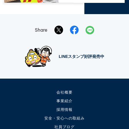
Share
LINEスタンプ好評発売中
会社概要
事業紹介
採用情報
安全・安心への取組み
社員ブログ