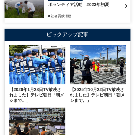
ボランティア活動 2023年初夏
# 社会貢献活動
ピックアップ記事
【2026年1月28日TV放映さ
【2025年10月22日TV放映さ
れました】テレビ朝日「朝メ
れました】テレビ朝日「朝メ
シまで。」
シまで。」