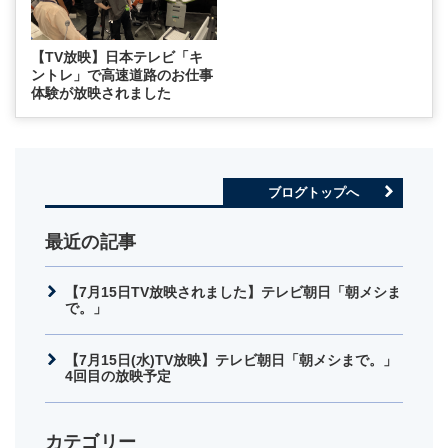
【TV放映】日本テレビ「キ
ントレ」で高速道路のお仕事
体験が放映されました
ブログトップへ
最近の記事
【7月15日TV放映されました】テレビ朝日「朝メシま
で。」
【7月15日(水)TV放映】テレビ朝日「朝メシまで。」
4回目の放映予定
カテゴリー