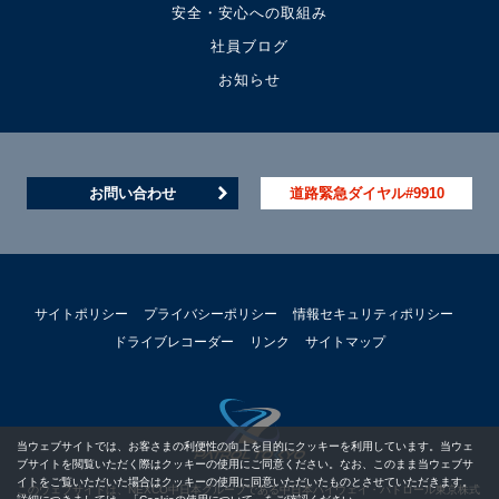
安全・安心への取組み
社員ブログ
お知らせ
お問い合わせ
道路緊急ダイヤル#9910
サイトポリシー
プライバシーポリシー
情報セキュリティポリシー
ドライブレコーダー
リンク
サイトマップ
当ウェブサイトでは、お客さまの利便性の向上を目的にクッキーを利用しています。当ウェ
ブサイトを閲覧いただく際はクッキーの使用にご同意ください。なお、このまま当ウェブサ
イトをご覧いただいた場合はクッキーの使用に同意いただいたものとさせていただきます。
このウェブサイトは、NEXCO中日本グループである中日本ハイウェイ・パトロール東京株式