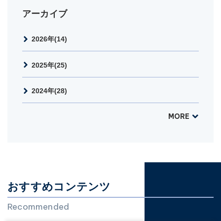
アーカイブ
2026年(14)
2025年(25)
2024年(28)
MORE
おすすめコンテンツ
Recommended