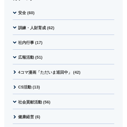
安全 (60)
訓練・人財育成 (62)
社内行事 (17)
広報活動 (51)
4コマ漫画「ただいま巡回中」 (42)
CS活動 (13)
社会貢献活動 (56)
健康経営 (6)