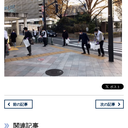
前の記事
次の記事
関連記事