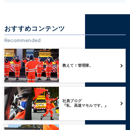
おすすめコンテンツ
Recommended
教えて！管理隊。
社員ブログ
『私、高速マモルです。』