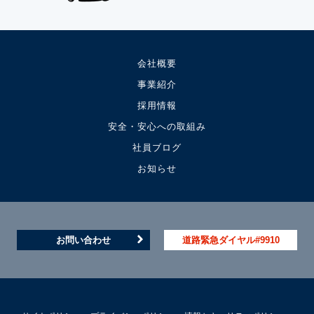
会社概要
事業紹介
採用情報
安全・安心への取組み
社員ブログ
お知らせ
お問い合わせ
道路緊急ダイヤル#9910