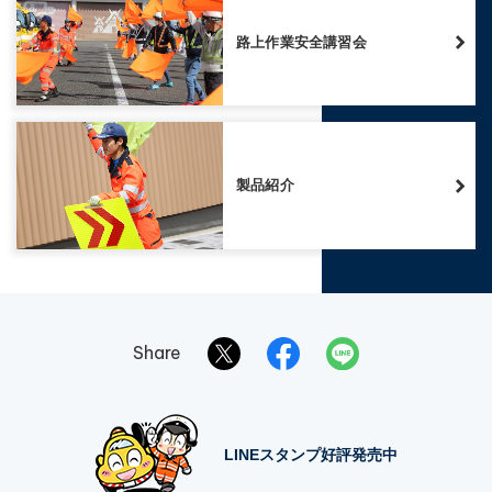
路上作業安全講習会
製品紹介
Share
LINEスタンプ好評発売中