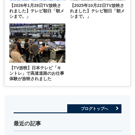
【2026年1月28日TV放映さ
【2025年10月22日TV放映さ
れました】テレビ朝日「朝メ
れました】テレビ朝日「朝メ
シまで。」
シまで。」
【TV放映】日本テレビ「キ
ントレ」で高速道路のお仕事
体験が放映されました
ブログトップへ
最近の記事