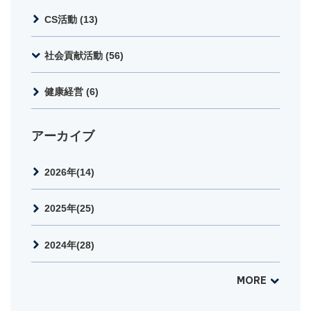
CS活動 (13)
社会貢献活動 (56)
健康経営 (6)
アーカイブ
2026年(14)
2025年(25)
2024年(28)
MORE