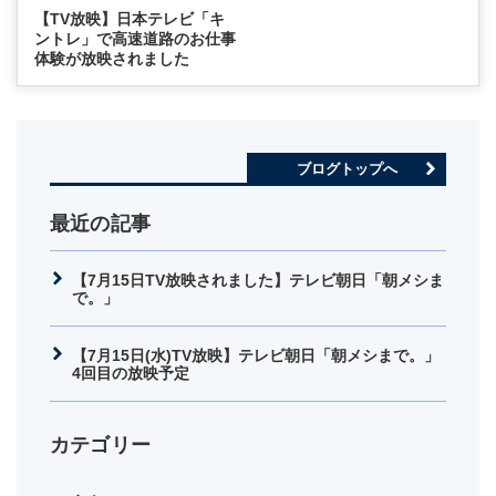
【TV放映】日本テレビ「キ
ントレ」で高速道路のお仕事
体験が放映されました
ブログトップへ
最近の記事
【7月15日TV放映されました】テレビ朝日「朝メシま
で。」
【7月15日(水)TV放映】テレビ朝日「朝メシまで。」
4回目の放映予定
カテゴリー