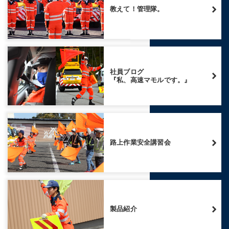
教えて！管理隊。
社員ブログ
『私、高速マモルです。』
路上作業安全講習会
製品紹介