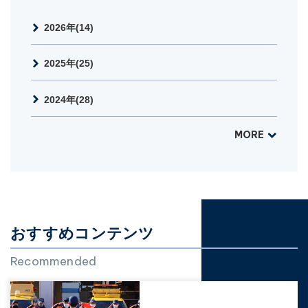
2026年(14)
2025年(25)
2024年(28)
MORE
おすすめコンテンツ
Recommended