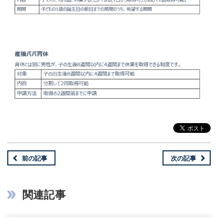
前の記事
次の記事
関連記事