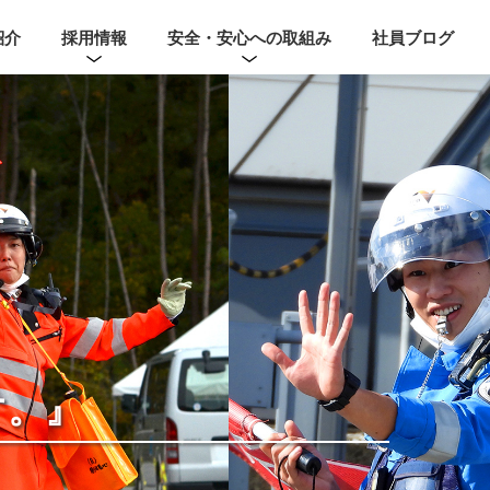
紹介
採用情報
安全・安心への取組み
社員ブログ
す。』