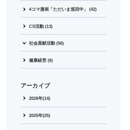
4コマ漫画「ただいま巡回中」 (42)
CS活動 (13)
社会貢献活動 (56)
健康経営 (6)
アーカイブ
2026年(14)
2025年(25)