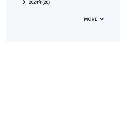
2024年(28)
MORE