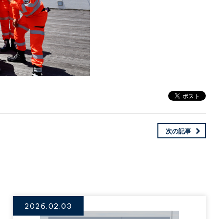
次の記事
2026.02.03