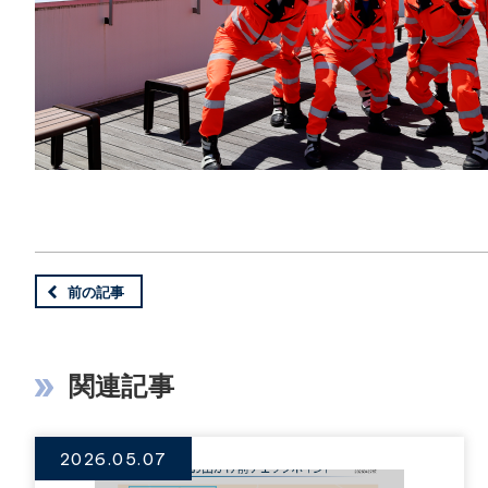
前の記事
関連記事
2026.05.07