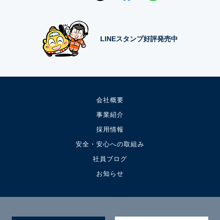
LINEスタンプ好評発売中
会社概要
事業紹介
採用情報
安全・安心への取組み
社員ブログ
お知らせ