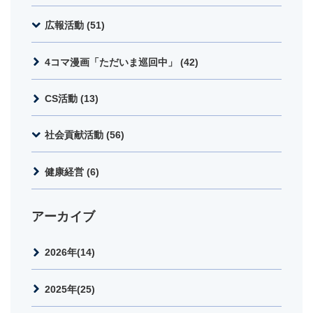
広報活動 (51)
4コマ漫画「ただいま巡回中」 (42)
CS活動 (13)
社会貢献活動 (56)
健康経営 (6)
アーカイブ
2026年(14)
2025年(25)