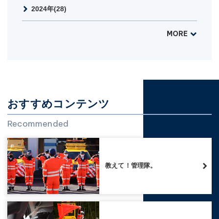
2024年(28)
MORE
おすすめコンテンツ
Recommended
教えて！管理隊。