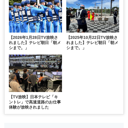
【2026年1月28日TV放映さ
【2025年10月22日TV放映さ
れました】テレビ朝日「朝メ
れました】テレビ朝日「朝メ
シまで。」
シまで。」
【TV放映】日本テレビ「キ
ントレ」で高速道路のお仕事
体験が放映されました