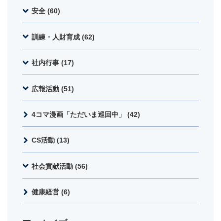
安全 (60)
訓練・人財育成 (62)
社内行事 (17)
広報活動 (51)
4コマ漫画「ただいま巡回中」 (42)
CS活動 (13)
社会貢献活動 (56)
健康経営 (6)