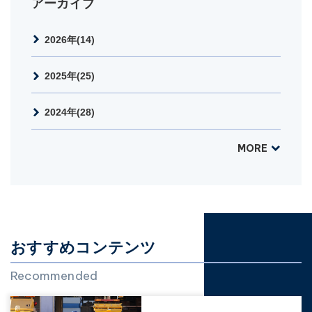
アーカイブ
2026年(14)
2025年(25)
2024年(28)
MORE
おすすめコンテンツ
Recommended