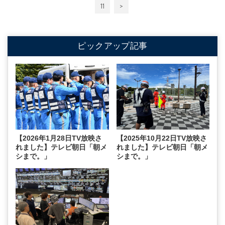
11
>
ピックアップ記事
【2026年1月28日TV放映さ
【2025年10月22日TV放映さ
れました】テレビ朝日「朝メ
れました】テレビ朝日「朝メ
シまで。」
シまで。」