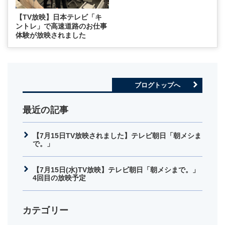
【TV放映】日本テレビ「キ
ントレ」で高速道路のお仕事
体験が放映されました
ブログトップへ
最近の記事
【7月15日TV放映されました】テレビ朝日「朝メシま
で。」
【7月15日(水)TV放映】テレビ朝日「朝メシまで。」
4回目の放映予定
カテゴリー