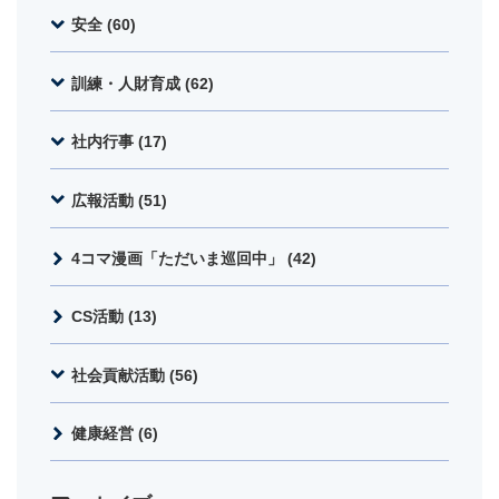
安全 (60)
訓練・人財育成 (62)
社内行事 (17)
広報活動 (51)
4コマ漫画「ただいま巡回中」 (42)
CS活動 (13)
社会貢献活動 (56)
健康経営 (6)