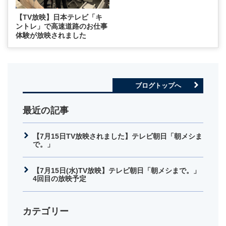
【TV放映】日本テレビ「キ
ントレ」で高速道路のお仕事
体験が放映されました
ブログトップへ
最近の記事
【7月15日TV放映されました】テレビ朝日「朝メシま
で。」
【7月15日(水)TV放映】テレビ朝日「朝メシまで。」
4回目の放映予定
カテゴリー