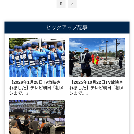
11
>
ピックアップ記事
【2026年1月28日TV放映さ
【2025年10月22日TV放映さ
れました】テレビ朝日「朝メ
れました】テレビ朝日「朝メ
シまで。」
シまで。」