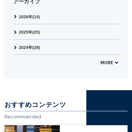
アーカイブ
2026年(14)
2025年(25)
2024年(28)
MORE
おすすめコンテンツ
Recommended