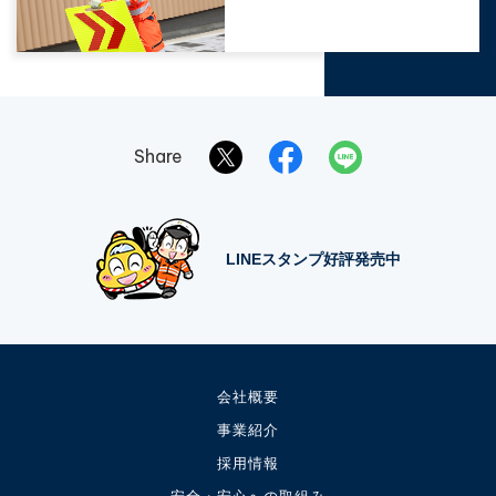
Share
LINEスタンプ好評発売中
会社概要
事業紹介
採用情報