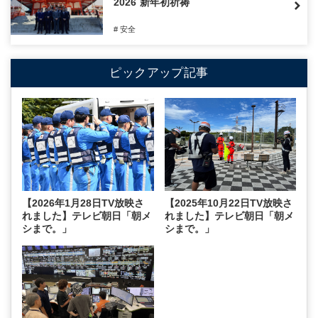
2026 新年初祈祷
# 安全
ピックアップ記事
【2026年1月28日TV放映さ
【2025年10月22日TV放映さ
れました】テレビ朝日「朝メ
れました】テレビ朝日「朝メ
シまで。」
シまで。」