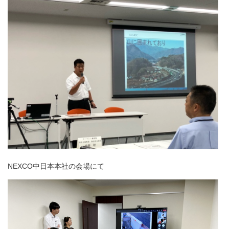
NEXCO中日本本社の会場にて