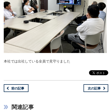
本社では出社している全員で見守りました
前の記事
次の記事
関連記事