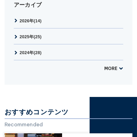
アーカイブ
2026年(14)
2025年(25)
2024年(28)
MORE
おすすめコンテンツ
Recommended