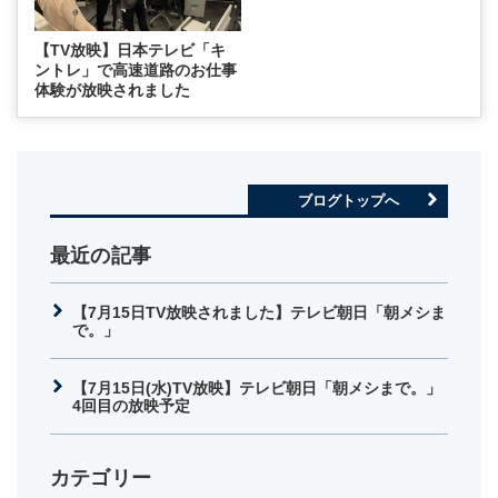
【TV放映】日本テレビ「キ
ントレ」で高速道路のお仕事
体験が放映されました
ブログトップへ
最近の記事
【7月15日TV放映されました】テレビ朝日「朝メシま
で。」
【7月15日(水)TV放映】テレビ朝日「朝メシまで。」
4回目の放映予定
カテゴリー