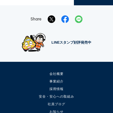
Share
LINEスタンプ好評発売中
会社概要
事業紹介
採用情報
安全・安心への取組み
社員ブログ
お知らせ