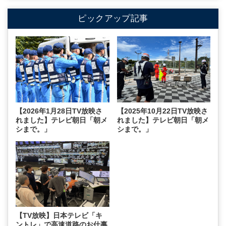
ピックアップ記事
【2026年1月28日TV放映さ
【2025年10月22日TV放映さ
れました】テレビ朝日「朝メ
れました】テレビ朝日「朝メ
シまで。」
シまで。」
【TV放映】日本テレビ「キ
ントレ」で高速道路のお仕事