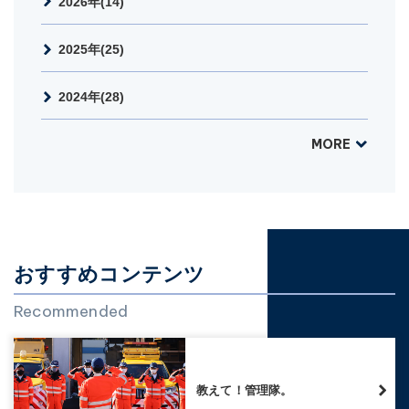
2026年(14)
2025年(25)
2024年(28)
MORE
おすすめコンテンツ
Recommended
教えて！管理隊。