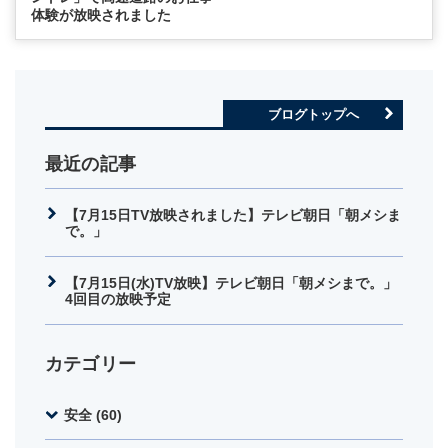
体験が放映されました
ブログトップへ
最近の記事
【7月15日TV放映されました】テレビ朝日「朝メシま
で。」
【7月15日(水)TV放映】テレビ朝日「朝メシまで。」
4回目の放映予定
カテゴリー
安全 (60)