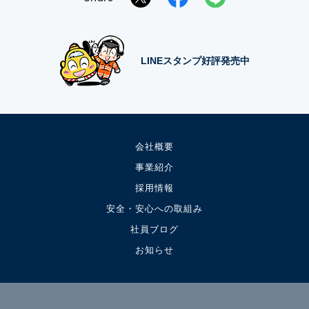
LINEスタンプ好評発売中
会社概要
事業紹介
採用情報
安全・安心への取組み
社員ブログ
お知らせ