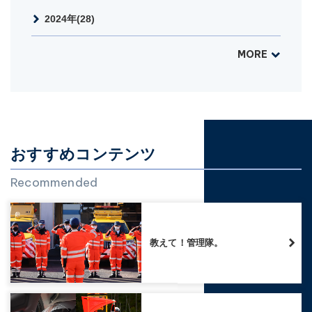
2024年(28)
MORE
おすすめコンテンツ
Recommended
教えて！管理隊。