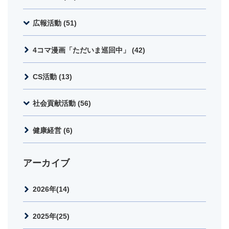
広報活動 (51)
4コマ漫画「ただいま巡回中」 (42)
CS活動 (13)
社会貢献活動 (56)
健康経営 (6)
アーカイブ
2026年(14)
2025年(25)