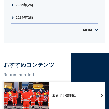
2025年(25)
2024年(28)
MORE
おすすめコンテンツ
Recommended
教えて！管理隊。