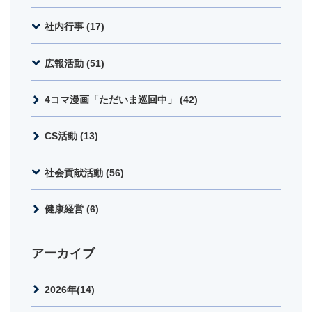
社内行事 (17)
広報活動 (51)
4コマ漫画「ただいま巡回中」 (42)
CS活動 (13)
社会貢献活動 (56)
健康経営 (6)
アーカイブ
2026年(14)