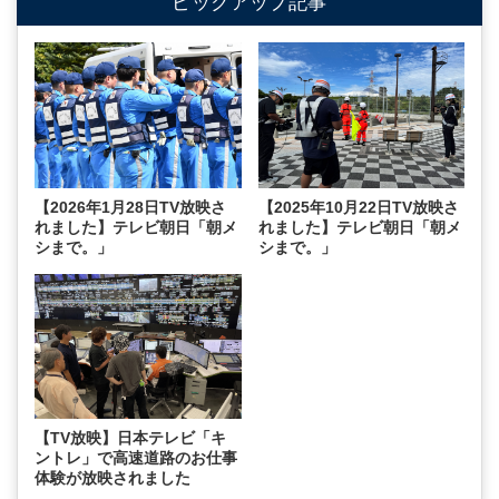
ピックアップ記事
【2026年1月28日TV放映さ
【2025年10月22日TV放映さ
れました】テレビ朝日「朝メ
れました】テレビ朝日「朝メ
シまで。」
シまで。」
【TV放映】日本テレビ「キ
ントレ」で高速道路のお仕事
体験が放映されました