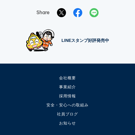
Share
LINEスタンプ好評発売中
会社概要
事業紹介
採用情報
安全・安心への取組み
社員ブログ
お知らせ