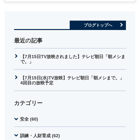
ブログトップへ
最近の記事
【7月15日TV放映されました】テレビ朝日「朝メシま
で。」
【7月15日(水)TV放映】テレビ朝日「朝メシまで。」
4回目の放映予定
カテゴリー
安全 (60)
訓練・人財育成 (62)