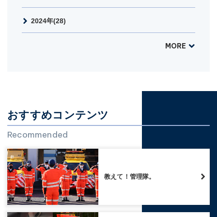
2024年(28)
MORE
おすすめコンテンツ
Recommended
教えて！管理隊。