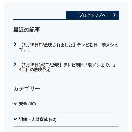
ブログトップへ
最近の記事
【7月15日TV放映されました】テレビ朝日「朝メシま
で。」
【7月15日(水)TV放映】テレビ朝日「朝メシまで。」
4回目の放映予定
カテゴリー
安全 (60)
訓練・人財育成 (62)