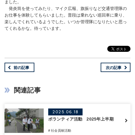
ました。
発炎筒を使ってみたり、マイク広報、旗振りなど交通管理隊の
お仕事を体験してもらいました。普段は乗れない巡回車に乗り、
楽しんでくれているようでした。いつか管理隊になりたいと思っ
てくれるかな。待っています。
前の記事
次の記事
関連記事
2025.06.18
ボランティア活動 2025年上半期
# 社会貢献活動