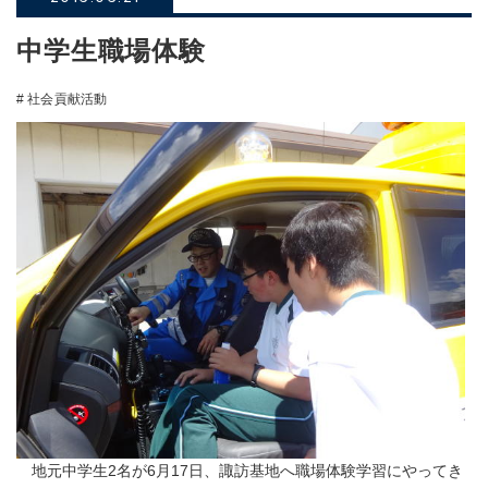
中学生職場体験
# 社会貢献活動
地元中学生2名が6月17日、諏訪基地へ職場体験学習にやってき