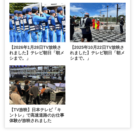
【2026年1月28日TV放映さ
【2025年10月22日TV放映さ
れました】テレビ朝日「朝メ
れました】テレビ朝日「朝メ
シまで。」
シまで。」
【TV放映】日本テレビ「キ
ントレ」で高速道路のお仕事
体験が放映されました