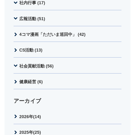
社内行事 (17)
広報活動 (51)
4コマ漫画「ただいま巡回中」 (42)
CS活動 (13)
社会貢献活動 (56)
健康経営 (6)
アーカイブ
2026年(14)
2025年(25)