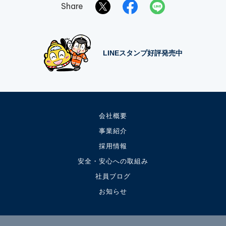
Share
LINEスタンプ好評発売中
会社概要
事業紹介
採用情報
安全・安心への取組み
社員ブログ
お知らせ