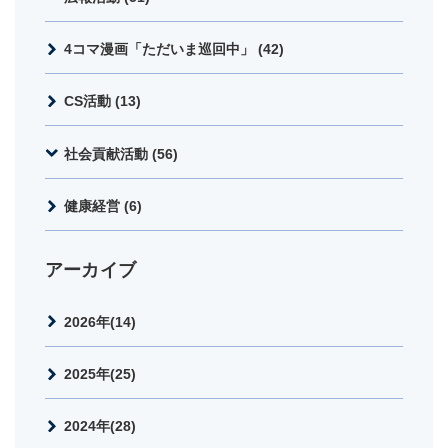
4コマ漫画「ただいま巡回中」 (42)
CS活動 (13)
社会貢献活動 (56)
健康経営 (6)
アーカイブ
2026年(14)
2025年(25)
2024年(28)