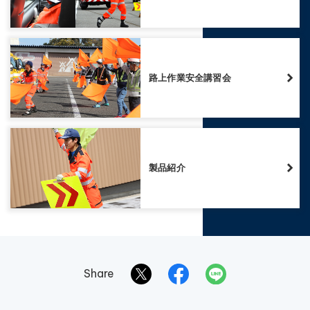
路上作業安全講習会
製品紹介
Share