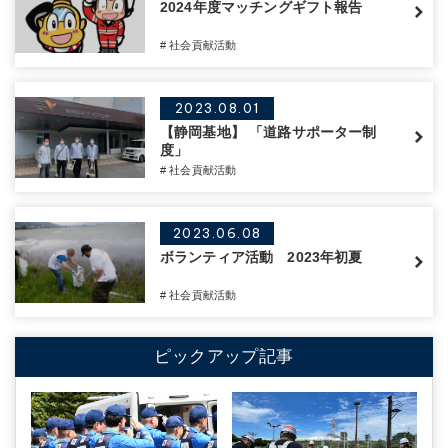
2024年度マッチングギフト報告
# 社会貢献活動
2023.08.01
【静岡基地】 「道路サポーター制
度」
# 社会貢献活動
2023.06.08
ボランティア活動 2023年初夏
# 社会貢献活動
ピックアップ記事