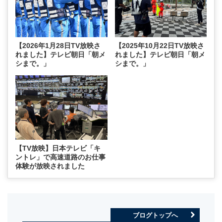
【2026年1月28日TV放映さ
【2025年10月22日TV放映さ
れました】テレビ朝日「朝メ
れました】テレビ朝日「朝メ
シまで。」
シまで。」
【TV放映】日本テレビ「キ
ントレ」で高速道路のお仕事
体験が放映されました
ブログトップへ