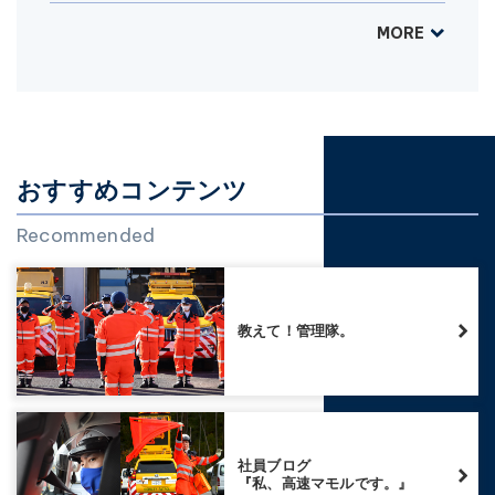
MORE
おすすめコンテンツ
Recommended
教えて！管理隊。
社員ブログ
『私、高速マモルです。』