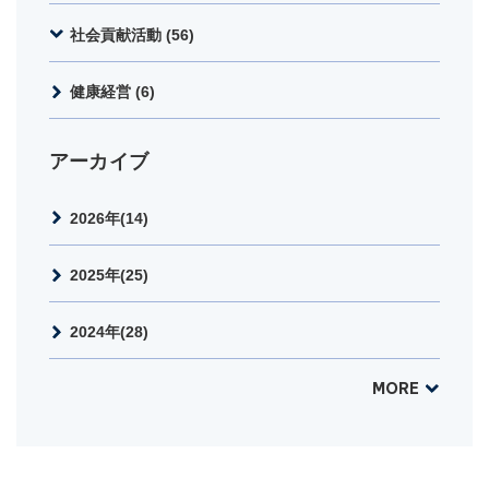
社会貢献活動 (56)
健康経営 (6)
アーカイブ
2026年(14)
2025年(25)
2024年(28)
MORE