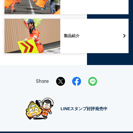
製品紹介
Share
LINEスタンプ好評発売中