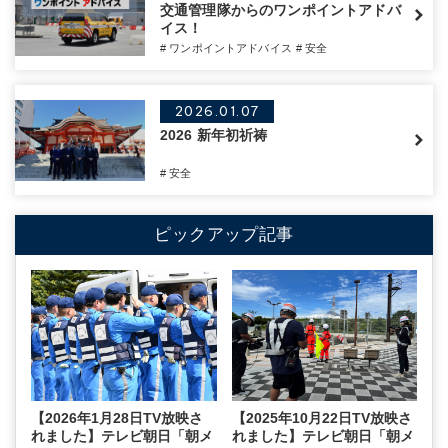
交通管理隊からのワンポイントアドバ
イス！
# ワンポイントアドバイス
# 安全
2026.01.07
2026 新年初祈祷
# 安全
ピックアップ記事
【2026年1月28日TV放映さ
【2025年10月22日TV放映さ
れました】テレビ朝日「朝メ
れました】テレビ朝日「朝メ