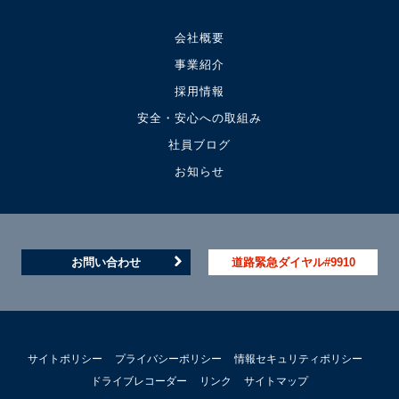
会社概要
事業紹介
採用情報
安全・安心への取組み
社員ブログ
お知らせ
お問い合わせ
道路緊急ダイヤル#9910
サイトポリシー
プライバシーポリシー
情報セキュリティポリシー
ドライブレコーダー
リンク
サイトマップ