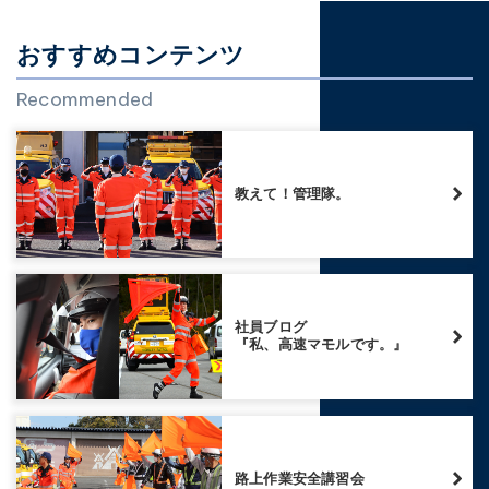
おすすめコンテンツ
Recommended
教えて！管理隊。
社員ブログ
『私、高速マモルです。』
路上作業安全講習会